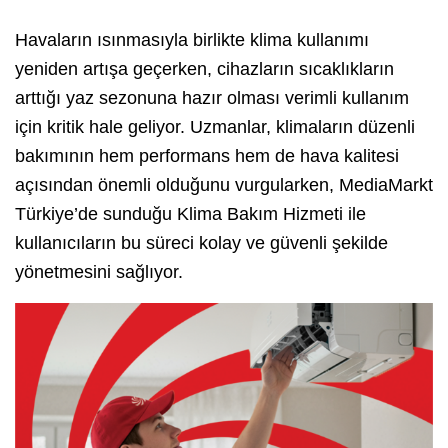
Havaların ısınmasıyla birlikte klima kullanımı
yeniden artışa geçerken, cihazların sıcaklıkların
arttığı yaz sezonuna hazır olması verimli kullanım
için kritik hale geliyor. Uzmanlar, klimaların düzenli
bakımının hem performans hem de hava kalitesi
açısından önemli olduğunu vurgularken, MediaMarkt
Türkiye’de sunduğu Klima Bakım Hizmeti ile
kullanıcıların bu süreci kolay ve güvenli şekilde
yönetmesini sağlıyor.