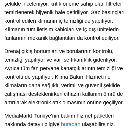
şekilde inceleniyor, kritik öneme sahip olan filtreler
temizlenerek hijyenik hale getiriliyor. Gaz basınçları
kontrol edilen klimanın iç temizliği de yapılıyor.
Klimanın tüm iletişim kabloları ve iç-dış ünitelerin
fanlarının mekanik bağlantıları da kontrol ediliyor.
Drenaj çıkış hortumları ve borularının kontrolü,
temizliği yapılıyor ve var ise tıkanıklık gideriliyor.
Ayrıca tüm fan pervane kanatçıklarının temizliği ve
kontrolü de yapılıyor. Klima Bakım Hizmeti ile
klimaların daha sağlıklı, verimli ve güvenli şekilde
çalışması desteklenirken cihazın kullanım ömrü de
artırılarak elektronik atık olmasının önüne geçiliyor.
MediaMarkt Türkiye’nin bakım hizmet paketleri
hakkında detaylı bilgiye
buradan
ulaşabilirsiniz.