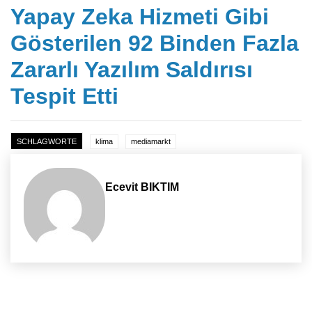
Yapay Zeka Hizmeti Gibi
Gösterilen 92 Binden Fazla
Zararlı Yazılım Saldırısı
Tespit Etti
SCHLAGWORTE
klima
mediamarkt
Ecevit BIKTIM