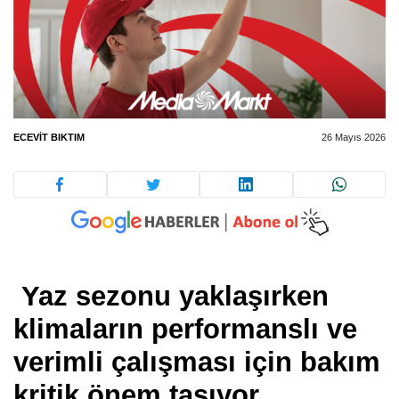
ECEVIT BIKTIM
26 Mayıs 2026
Yaz sezonu yaklaşırken
klimaların performanslı ve
verimli çalışması için bakım
kritik önem taşıyor.