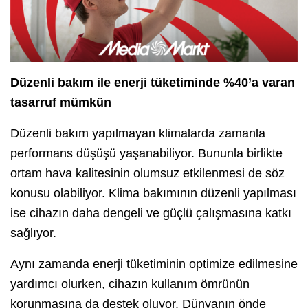
Düzenli bakım ile enerji tüketiminde %40’a varan
tasarruf mümkün
Düzenli bakım yapılmayan klimalarda zamanla
performans düşüşü yaşanabiliyor. Bununla birlikte
ortam hava kalitesinin olumsuz etkilenmesi de söz
konusu olabiliyor. Klima bakımının düzenli yapılması
ise cihazın daha dengeli ve güçlü çalışmasına katkı
sağlıyor.
Aynı zamanda enerji tüketiminin optimize edilmesine
yardımcı olurken, cihazın kullanım ömrünün
korunmasına da destek oluyor. Dünyanın önde