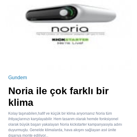
Gundem
Noria ile çok farklı bir
klima
Kolay taşınabilen,hafif ve küçük bir klima arıyorsanız Noria tüm
ihtiyaçlarınızı karşılayabilir. Hem tasarım olarak hemde fonksiyonel
olarak büyük başarı yakalayan Noria kickstarter kampanyasıyla adını
duyurmuştu. Genelde klimalarda, hava akışını sağlayan asıl ünite
dışarıya monte ediliyor...