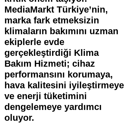
MediaMarkt Türkiye’nin,
marka fark etmeksizin
klimaların bakımını uzman
ekiplerle evde
gerçekleştirdiği Klima
Bakım Hizmeti; cihaz
performansını korumaya,
hava kalitesini iyileştirmeye
ve enerji tüketimini
dengelemeye yardımcı
oluyor.