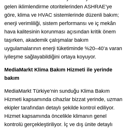
gelen iklimlendirme otoritelerinden ASHRAE’ye
göre, klima ve HVAC sistemlerinde düzenli bakım;
enerji verimliliği, sistem performansı ve iç mekân
hava kalitesinin korunması açısından kritik önem
taşırken, akademik çalışmalar bakım
uygulamalarının enerji tüketiminde %20–40’a varan
iyileşme sağlayabildiğini ortaya koyuyor.
MediaMarkt Klima Bakım Hizmeti ile yerinde
bakım
MediaMarkt Türkiye’nin sunduğu Klima Bakım
Hizmeti kapsamında cihazlar bizzat yerinde, uzman
ekipler tarafından detaylı şekilde kontrol ediliyor.
Hizmet kapsamında öncelikle klimanın genel
kontrolü gerçekleştiriliyor. İç ve dış ünite detaylı