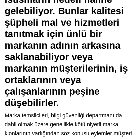
gelebiliyor. Bunlar kalitesi
şüpheli mal ve hizmetleri
tanıtmak için ünlü bir
markanın adının arkasına
saklanabiliyor veya
markanın müşterilerinin, iş
ortaklarının veya
çalışanlarının peşine
düşebilirler.
Marka temsilcileri, bilgi güvenliği departmanı da
dahil olmak üzere genellikle kötü niyetli marka
klonlarının varlığından söz konusu eylemler müşteri