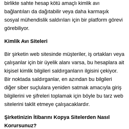
birlikte sahte hesap kötü amaçlı kimlik avı
bağlantıları da dağıtabilir veya daha karmaşık
sosyal mühendislik saldırıları için bir platform görevi
görebiliyor.
Kimlik Avı Siteleri
Bir şirketin web sitesinde müşteriler, iş ortakları veya
çalışanlar için bir üyelik alanı varsa, bu hesaplara ait
kişisel kimlik bilgileri saldırganların ilgisini çekiyor.
Bir noktada saldırganlar, en azından bu bilgileri
diğer siber suçlulara yeniden satmak amacıyla giriş
bilgilerini ve şifreleri toplamak için böyle bu tarz web
sitelerini taklit etmeye çalışacaklardır.
Şirketinizin İtibarını Kopya Sitelerden Nasıl
Korursunuz?