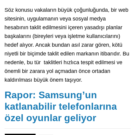
Söz konusu vakaların büyük çoğunluğunda, bir web
sitesinin, uygulamanın veya sosyal medya
hesabının taklit edilmesini içeren yasadışı planlar
başkalarını (bireyleri veya işletme kullanıcılarını)
hedef alıyor. Ancak bundan asıl zarar gören, kötü
niyetli bir biçimde taklit edilen markanın itibarıdır. Bu
nedenle, bu tür taklitleri hızlıca tespit edilmesi ve
önemli bir zarara yol açmadan önce ortadan
kaldırılması büyük önem taşıyor.
Rapor: Samsung’un
katlanabilir telefonlarına
özel oyunlar geliyor