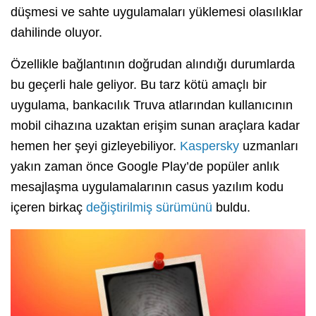
düşmesi ve sahte uygulamaları yüklemesi olasılıklar
dahilinde oluyor.
Özellikle bağlantının doğrudan alındığı durumlarda
bu geçerli hale geliyor. Bu tarz kötü amaçlı bir
uygulama, bankacılık Truva atlarından kullanıcının
mobil cihazına uzaktan erişim sunan araçlara kadar
hemen her şeyi gizleyebiliyor.
Kaspersky
uzmanları
yakın zaman önce Google Play’de popüler anlık
mesajlaşma uygulamalarının casus yazılım kodu
içeren birkaç
değiştirilmiş sürümünü
buldu.