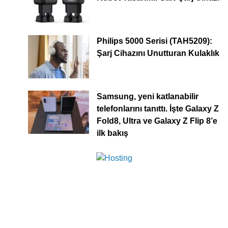
Philips 5000 Serisi (TAH5209):
Şarj Cihazını Unutturan Kulaklık
Samsung, yeni katlanabilir
telefonlarını tanıttı. İşte Galaxy Z
Fold8, Ultra ve Galaxy Z Flip 8’e
ilk bakış