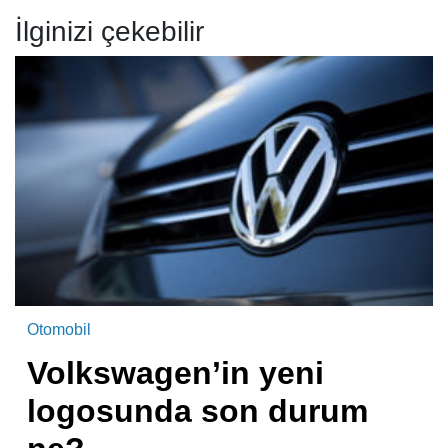
İlginizi çekebilir
Otomobil
Volkswagen’in yeni
logosunda son durum