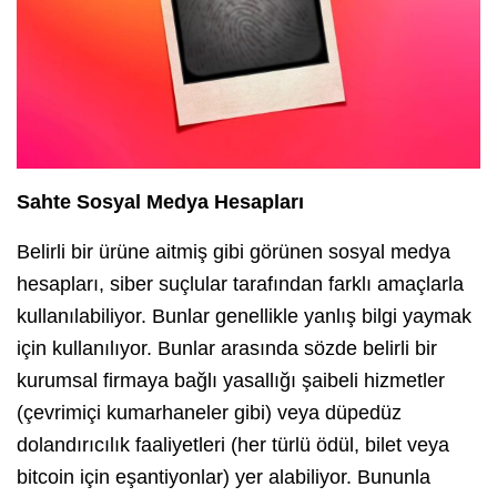
Sahte Sosyal Medya Hesapları
Belirli bir ürüne aitmiş gibi görünen sosyal medya
hesapları, siber suçlular tarafından farklı amaçlarla
kullanılabiliyor. Bunlar genellikle yanlış bilgi yaymak
için kullanılıyor. Bunlar arasında sözde belirli bir
kurumsal firmaya bağlı yasallığı şaibeli hizmetler
(çevrimiçi kumarhaneler gibi) veya düpedüz
dolandırıcılık faaliyetleri (her türlü ödül, bilet veya
bitcoin için eşantiyonlar) yer alabiliyor. Bununla