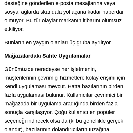
desteğine gönderilen e-posta mesajlarına veya
sosyal ağlarda skandala yol açana kadar haberdar
olmuyor. Bu tür olaylar markanın itibarını olumsuz
etkiliyor.
Bunların en yaygın olanları üç gruba ayrılıyor.
Mağazalardaki Sahte Uygulamalar
Günümüzde neredeyse her işletmenin,
müşterilerinin çevrimiçi hizmetlere kolay erişimi için
kendi uygulaması mevcut. Hatta bazılarının birden
fazla uygulaması bulunur. Kullanıcılar çevrimiçi bir
mağazada bir uygulama aradığında birden fazla
sonuçla karşılaşıyor. Çoğu kullanıcı en popüler
seçeneği indirecek olsa da (ki bu genellikle gerçek
olandır), bazılarının dolandırıcıların tuzağına