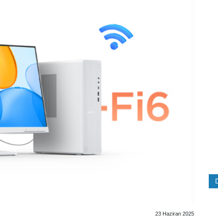
23 Haziran 2025