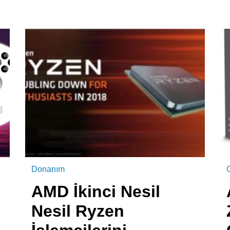
Donanım
AMD İkinci Nesil
Nesil Ryzen