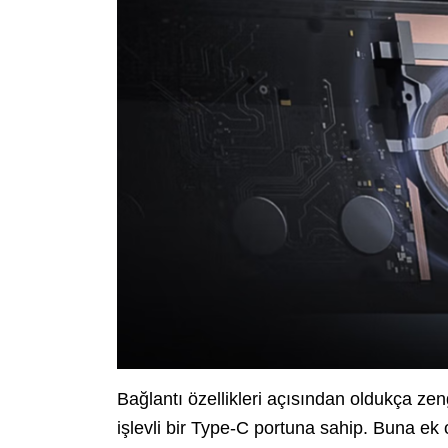
Bağlantı özellikleri açısından oldukça zengi
işlevli bir Type-C portuna sahip. Buna ek 