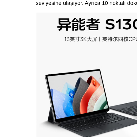
seviyesine ulaşıyor. Ayrıca 10 noktalı dok