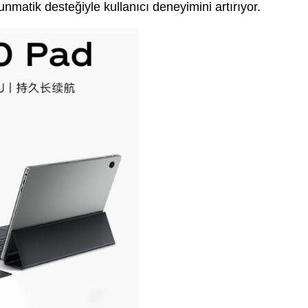
unmatik desteğiyle kullanıcı deneyimini artırıyor.