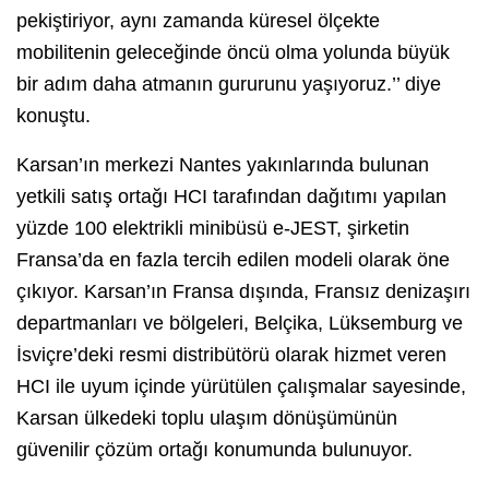
pekiştiriyor, aynı zamanda küresel ölçekte
mobilitenin geleceğinde öncü olma yolunda büyük
bir adım daha atmanın gururunu yaşıyoruz.’’ diye
konuştu.
Karsan’ın merkezi Nantes yakınlarında bulunan
yetkili satış ortağı HCI tarafından dağıtımı yapılan
yüzde 100 elektrikli minibüsü e-JEST, şirketin
Fransa’da en fazla tercih edilen modeli olarak öne
çıkıyor. Karsan’ın Fransa dışında, Fransız denizaşırı
departmanları ve bölgeleri, Belçika, Lüksemburg ve
İsviçre’deki resmi distribütörü olarak hizmet veren
HCI ile uyum içinde yürütülen çalışmalar sayesinde,
Karsan ülkedeki toplu ulaşım dönüşümünün
güvenilir çözüm ortağı konumunda bulunuyor.