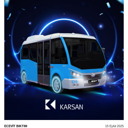
ECEVIT BIKTIM
15 Eylül 2025