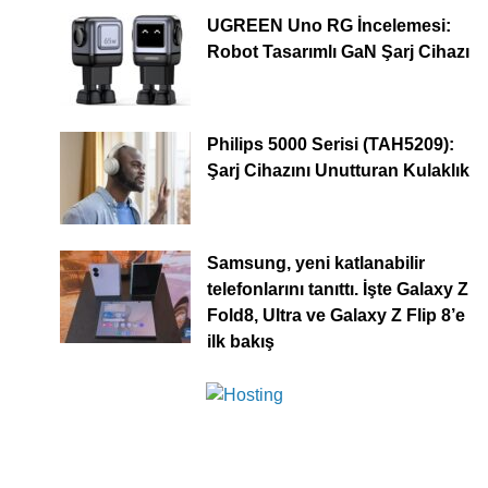
UGREEN Uno RG İncelemesi:
Robot Tasarımlı GaN Şarj Cihazı
Philips 5000 Serisi (TAH5209):
Şarj Cihazını Unutturan Kulaklık
Samsung, yeni katlanabilir
telefonlarını tanıttı. İşte Galaxy Z
Fold8, Ultra ve Galaxy Z Flip 8’e
ilk bakış