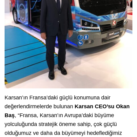
Karsan’ın Fransa’daki güçlü konumuna dair
değerlendirmelerde bulunan
Karsan CEO’su Okan
Baş
, “Fransa, Karsan’ın Avrupa’daki büyüme
yolculuğunda stratejik öneme sahip, çok güçlü
olduğumuz ve daha da büyümeyi hedeflediğimiz