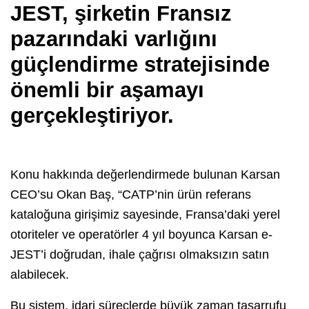
JEST, şirketin Fransız
pazarındaki varlığını
güçlendirme stratejisinde
önemli bir aşamayı
gerçekleştiriyor.
Konu hakkında değerlendirmede bulunan Karsan
CEO’su Okan Baş, “CATP’nin ürün referans
kataloğuna girişimiz sayesinde, Fransa’daki yerel
otoriteler ve operatörler 4 yıl boyunca Karsan e-
JEST’i doğrudan, ihale çağrısı olmaksızın satın
alabilecek.
Bu sistem, idari süreçlerde büyük zaman tasarrufu