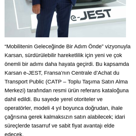
“Mobilitenin Geleceğinde Bir Adım Önde” vizyonuyla
Karsan, sürdürülebilir hareketlilik için yeni ve çok
önemli bir adımı daha hayata geçirdi. Bu kapsamda
Karsan e-JEST, Fransa’nın Centrale d’Achat du
Transport Public (CATP – Toplu Taşıma Satın Alma
Merkezi) tarafından resmi ürün referans kataloğuna
dahil edildi. Bu sayede yerel otoriteler ve
operatörler, modeli 4 yıl boyunca doğrudan, ihale
çağrısına gerek kalmaksızın satın alabilecek; idari
süreçlerde tasarruf ve sabit fiyat avantajı elde
edecek.