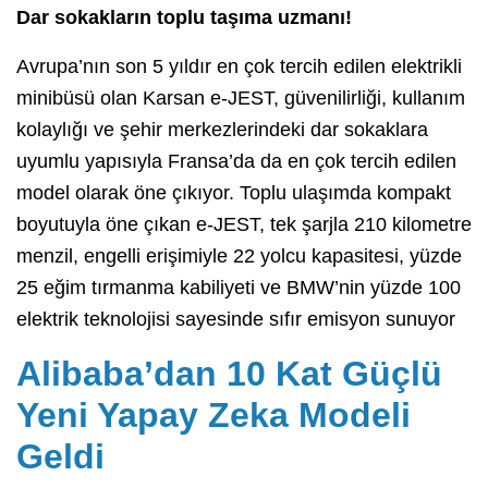
Dar sokakların toplu taşıma uzmanı!
Avrupa’nın son 5 yıldır en çok tercih edilen elektrikli
minibüsü olan Karsan e-JEST, güvenilirliği, kullanım
kolaylığı ve şehir merkezlerindeki dar sokaklara
uyumlu yapısıyla Fransa’da da en çok tercih edilen
model olarak öne çıkıyor. Toplu ulaşımda kompakt
boyutuyla öne çıkan e-JEST, tek şarjla 210 kilometre
menzil, engelli erişimiyle 22 yolcu kapasitesi, yüzde
25 eğim tırmanma kabiliyeti ve BMW’nin yüzde 100
elektrik teknolojisi sayesinde sıfır emisyon sunuyor
Alibaba’dan 10 Kat Güçlü
Yeni Yapay Zeka Modeli
Geldi