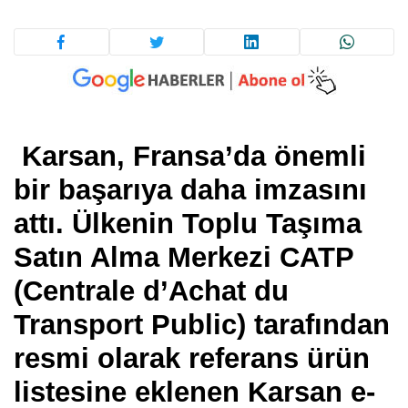
Karsan, Fransa’da önemli
bir başarıya daha imzasını
attı. Ülkenin Toplu Taşıma
Satın Alma Merkezi CATP
(Centrale d’Achat du
Transport Public) tarafından
resmi olarak referans ürün
listesine eklenen Karsan e-