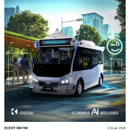
ECEVIT BIKTIM
3 Ocak 2026