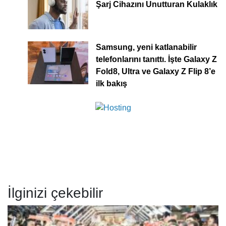
Şarj Cihazını Unutturan Kulaklık
Samsung, yeni katlanabilir
telefonlarını tanıttı. İşte Galaxy Z
Fold8, Ultra ve Galaxy Z Flip 8’e
ilk bakış
İlginizi çekebilir