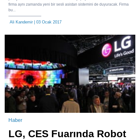
firma aynı zamanda yeni bir sesli asistan sistemini de duyuracak. Firma
bu...
Ali Kandemir
| 03 Ocak 2017
Haber
LG, CES Fuarında Robot