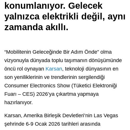
konumlanıyor. Gelecek
yalnızca elektrikli değil, aynı
zamanda akıllı.
“Mobilitenin Geleceğinde Bir Adım Önde” olma
vizyonuyla dünyada toplu taşımanın dönüşümünde
öncü rol oynayan
Karsan
, teknoloji dünyasının en
son yeniliklerinin ve trendlerinin sergilendiği
Consumer Electronics Show (Tüketici Elektroniği
Fuarı – CES) 2026’ya çıkartma yapmaya
hazırlanıyor.
Karsan, Amerika Birleşik Devletleri’nin Las Vegas
şehrinde 6-9 Ocak 2026 tarihleri arasında