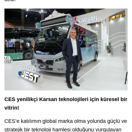
CES yenilikçi Karsan teknolojileri için küresel bir
vitrin!
CES’e katılımın global marka olma yolunda güçlü ve
stratejik bir teknoloji hamlesi olduğunu vurgulayan