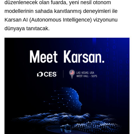
düzenlenecek olan fuarda, yeni nesil otonom
modellerinin sahada kanıtlanmış deneyimleri ile
Karsan AI (Autonomous Intelligence) vizyonunu
dünyaya tanıtacak.