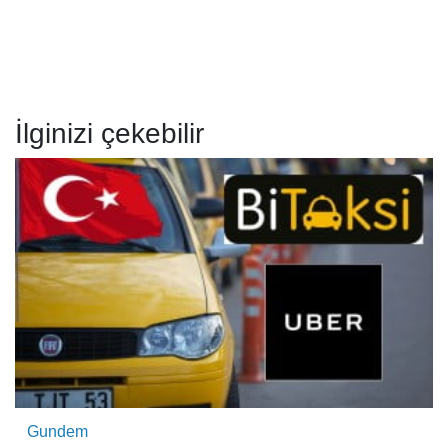
İlginizi çekebilir
Gundem