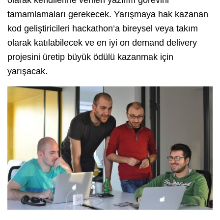
tamamlamaları gerekecek. Yarışmaya hak kazanan
kod geliştiricileri hackathon’a bireysel veya takım
olarak katılabilecek ve en iyi on demand delivery
projesini üretip büyük ödülü kazanmak için
yarışacak.