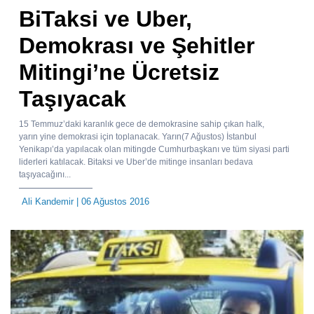
BiTaksi ve Uber,
Demokrası ve Şehitler
Mitingi’ne Ücretsiz
Taşıyacak
15 Temmuz’daki karanlık gece de demokrasine sahip çıkan halk,
yarın yine demokrasi için toplanacak. Yarın(7 Ağustos) İstanbul
Yenikapı’da yapılacak olan mitingde Cumhurbaşkanı ve tüm siyasi parti
liderleri katılacak. Bitaksi ve Uber’de mitinge insanları bedava
taşıyacağını...
Ali Kandemir
| 06 Ağustos 2016