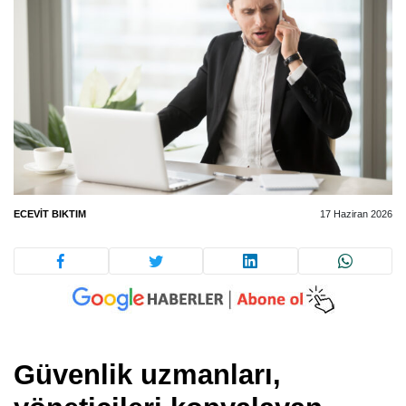
ECEVIT BIKTIM
17 Haziran 2026
Güvenlik uzmanları,