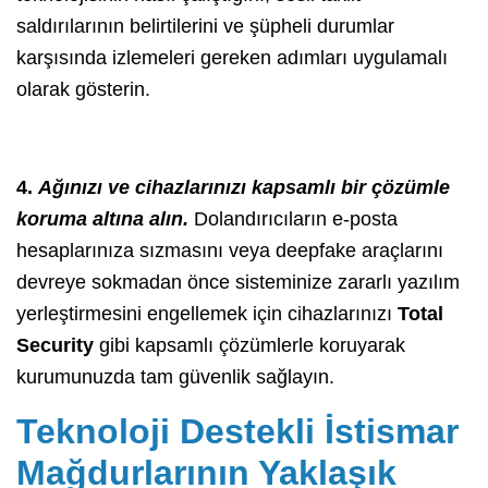
saldırılarının belirtilerini ve şüpheli durumlar
karşısında izlemeleri gereken adımları uygulamalı
olarak gösterin.
4.
Ağınızı ve cihazlarınızı kapsamlı bir çözümle
koruma altına alın.
Dolandırıcıların e-posta
hesaplarınıza sızmasını veya deepfake araçlarını
devreye sokmadan önce sisteminize zararlı yazılım
yerleştirmesini engellemek için cihazlarınızı
Total
Security
gibi kapsamlı çözümlerle koruyarak
kurumunuzda tam güvenlik sağlayın.
Teknoloji Destekli İstismar
Mağdurlarının Yaklaşık