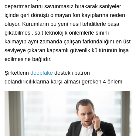
departmanlarını savunmasız bırakarak saniyeler
içinde geri dönüşü olmayan fon kayıplarına neden
oluyor. Kurumların bu yeni nesil tehditlerle başa
çıkabilmesi, salt teknolojik önlemlerle sınırlı
kalmayıp aynı zamanda çalışan farkındalığını en üst
seviyeye çıkaran kapsamlı güvenlik kültürünün inşa
edilmesine bağlıdır.
Şirketlerin
deepfake
destekli patron
dolandırıcılıklarına karşı alması gereken 4 önlem