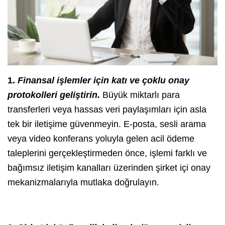
1.
Finansal işlemler için katı ve çoklu onay
protokolleri geliştirin.
Büyük miktarlı para
transferleri veya hassas veri paylaşımları için asla
tek bir iletişime güvenmeyin. E-posta, sesli arama
veya video konferans yoluyla gelen acil ödeme
taleplerini gerçekleştirmeden önce, işlemi farklı ve
bağımsız iletişim kanalları üzerinden şirket içi onay
mekanizmalarıyla mutlaka doğrulayın.