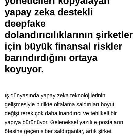
yöneticileri kopyalayan
yapay zeka destekli
deepfake
dolandırıcılıklarının şirketler
için büyük finansal riskler
barındırdığını ortaya
koyuyor.
İş dünyasında yapay zeka teknolojilerinin
gelişmesiyle birlikte oltalama saldırıları boyut
değiştirerek çok daha inandırıcı ve tehlikeli bir
yapıya bürünüyor. Geleneksel yazılı e-postaların
ötesine geçen siber saldırganlar, artık şirket