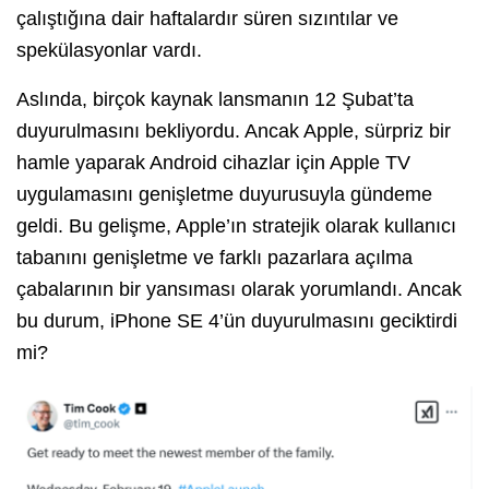
çalıştığına dair haftalardır süren sızıntılar ve
spekülasyonlar vardı.
Aslında, birçok kaynak lansmanın 12 Şubat’ta
duyurulmasını bekliyordu. Ancak Apple, sürpriz bir
hamle yaparak Android cihazlar için Apple TV
uygulamasını genişletme duyurusuyla gündeme
geldi. Bu gelişme, Apple’ın stratejik olarak kullanıcı
tabanını genişletme ve farklı pazarlara açılma
çabalarının bir yansıması olarak yorumlandı. Ancak
bu durum, iPhone SE 4’ün duyurulmasını geciktirdi
mi?