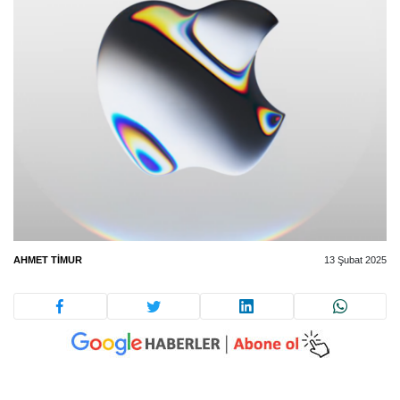
AHMET TIMUR
13 Şubat 2025