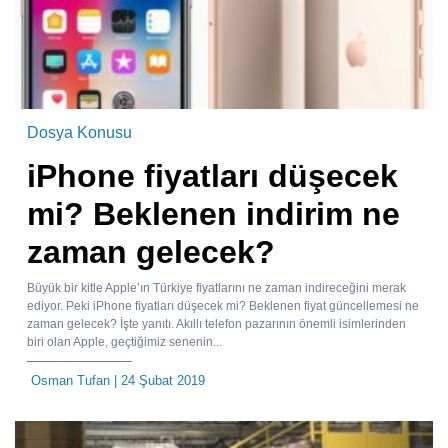
Dosya Konusu
iPhone fiyatları düşecek
mi? Beklenen indirim ne
zaman gelecek?
Büyük bir kitle Apple’ın Türkiye fiyatlarını ne zaman indireceğini merak
ediyor. Peki iPhone fiyatları düşecek mi? Beklenen fiyat güncellemesi ne
zaman gelecek? İşte yanıtı. Akıllı telefon pazarının önemli isimlerinden
biri olan Apple, geçtiğimiz senenin...
Osman Tufan
| 24 Şubat 2019