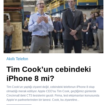
Akıllı Telefon
Tim Cook’un cebindeki
iPhone 8 mi?
Tim Cook’un yaptığı ziyaret değil, cebindeki telefonun iPhone 8 olup
olmadığı merak ediliyor. Apple CEO’su Tim Cook, geçtiğimiz günlerde
Cincinnati’deki CTS tesislerini gezdi. Firma, test ekipmanları konusunda
Apple’ın partnerlerinden bir tanesi. Cook, bu ziyaretine...