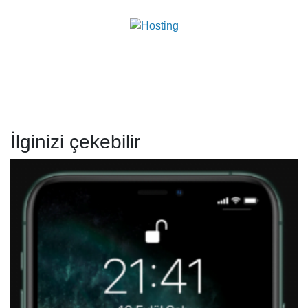
İlginizi çekebilir