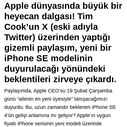
Apple dünyasında büyük bir
heyecan dalgası! Tim
Cook’un X (eski adıyla
Twitter) üzerinden yaptığı
gizemli paylaşım, yeni bir
iPhone SE modelinin
duyurulacağı yönündeki
beklentileri zirveye çıkardı.
Paylaşımda, Apple CEO’su 19 Şubat Çarşamba
günü “ailenin en yeni üyesiyle” tanışacağımızı
duyurdu. Bu, uzun zamandır beklenen iPhone SE
4’ün gelişi anlamına mı geliyor? Apple’ın uygun
fiyatlı iPhone serisinin yeni modeli üzerinde