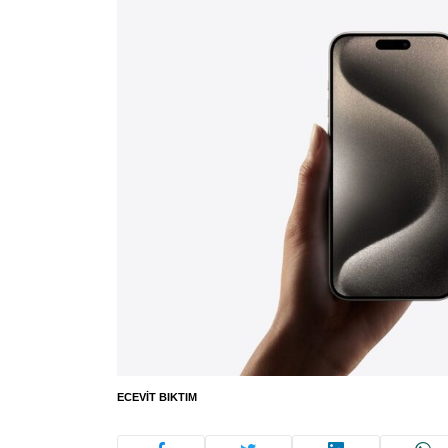
ECEVIT BIKTIM