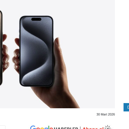
30 Mart 2026