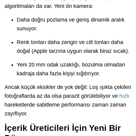
algoritmaları da var. Yeni ön kamera:
Daha doğru pozlama ve geniş dinamik aralık
sunuyor.
Renk tonları daha zengin ve cilt tonları daha
doğal (Apple tarzına uygun olarak biraz sıcak).
Yeni 20 mm odak uzaklığı, bozulma olmadan
kadraja daha fazla kişiyi sığdırıyor.
Ancak küçük eksikler de yok değil: Loş ışıkta çekilen
fotoğraflarda az da olsa parazit görülebiliyor ve
hızlı
hareketlerde sabitleme performansı zaman zaman
zayıflıyor.
İçerik Üreticileri İçin Yeni Bir