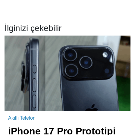
İlginizi çekebilir
Akıllı Telefon
iPhone 17 Pro Prototipi