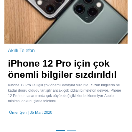
Akıllı Telefon
iPhone 12 Pro için çok
önemli bilgiler sızdırıldı!
iPhone 12 Pro ile ilgili çok önemli detaylar sızdırıldı. Sızan bilgilerin ne
kadar doğru olduğu tartışılır ancak çok iddialı bir telefon geliyor. iPhone
12 Pro’nun tasarımında çok büyük değişiklikler beklenmiyor. Apple
minimal dokunuşlarla telefonu...
Ömer Şen
| 05 Mart 2020