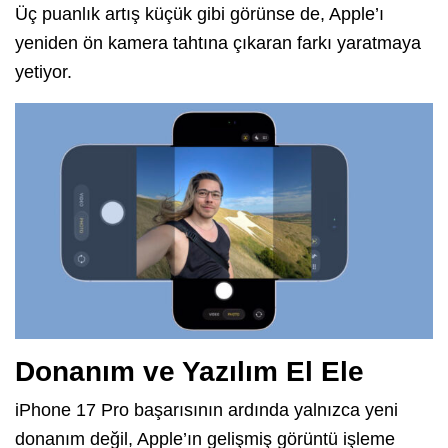
Üç puanlık artış küçük gibi görünse de, Apple’ı
yeniden ön kamera tahtına çıkaran farkı yaratmaya
yetiyor.
Donanım ve Yazılım El Ele
iPhone 17 Pro başarısının ardında yalnızca yeni
donanım değil, Apple’ın gelişmiş görüntü işleme