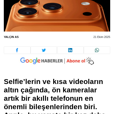
YALÇIN AS
21 Ekim 2025
Selfie’lerin ve kısa videoların
altın çağında, ön kameralar
artık bir akıllı telefonun en
önemli bileşenlerinden biri.