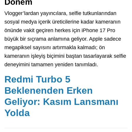
Dönem
Vlogger’lardan yayıncılara, selfie tutkunlarından
sosyal medya içerik üreticilerine kadar kameranın
önünde vakit geçiren herkes için iPhone 17 Pro
büyük bir sıçrama anlamına geliyor. Apple sadece
megapiksel sayısını artırmakla kalmadı; ön
kameranın işleyiş biçimini baştan tasarlayarak selfie
deneyimini tamamen yeniden tanımladı.
Redmi Turbo 5
Beklenenden Erken
Geliyor: Kasım Lansmanı
Yolda