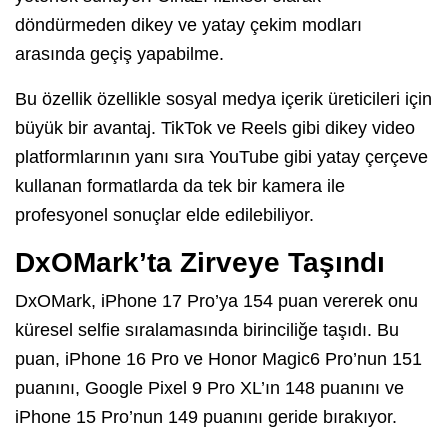
döndürmeden dikey ve yatay çekim modları
arasında geçiş yapabilme.
Bu özellik özellikle sosyal medya içerik üreticileri için
büyük bir avantaj. TikTok ve Reels gibi dikey video
platformlarının yanı sıra YouTube gibi yatay çerçeve
kullanan formatlarda da tek bir kamera ile
profesyonel sonuçlar elde edilebiliyor.
DxOMark’ta Zirveye Taşındı
DxOMark, iPhone 17 Pro’ya 154 puan vererek onu
küresel selfie sıralamasında birinciliğe taşıdı. Bu
puan, iPhone 16 Pro ve Honor Magic6 Pro’nun 151
puanını, Google Pixel 9 Pro XL’ın 148 puanını ve
iPhone 15 Pro’nun 149 puanını geride bırakıyor.