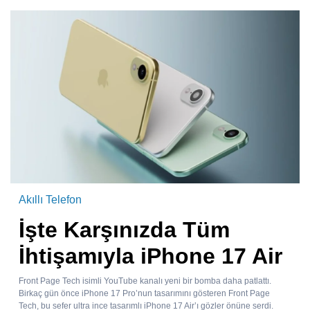
Akıllı Telefon
İşte Karşınızda Tüm
İhtişamıyla iPhone 17 Air
Front Page Tech isimli YouTube kanalı yeni bir bomba daha patlattı.
Birkaç gün önce iPhone 17 Pro’nun tasarımını gösteren Front Page
Tech, bu sefer ultra ince tasarımlı iPhone 17 Air’ı gözler önüne serdi.