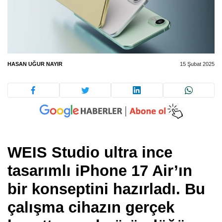
HASAN UĞUR NAYIR
15 Şubat 2025
WEIS Studio ultra ince
tasarımlı iPhone 17 Air’ın
bir konseptini hazırladı. Bu
çalışma cihazın gerçek