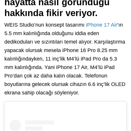
hayatta nasıl göründüğü
hakkında fikir veriyor.
WEIS Studio’nun konsept tasarımı
iPhone 17 Air
‘ın
5.5 mm kalınlığında olduğunu iddia eden
dedikoduları ve sızıntıları temel alıyor. Karşılaştırma
yapacak olursak mesela iPhone 16 Pro 8.25 mm
kalınlığındayken, 11 inç’lik M4’lü iPad Pro da 5.3
mm kalınlığında. Yani iPhone 17 Air, M4’lü iPad
Pro’dan çok az daha kalın olacak. Telefonun
boyutlarına gelecek olursak cihazın 6.6 inç’lik OLED
ekrana sahip olacağı söyleniyor.