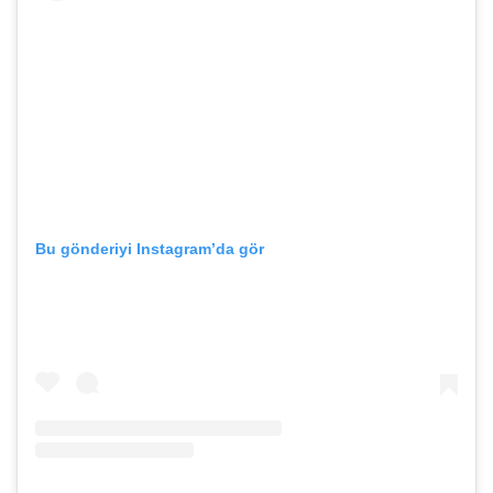
Bu gönderiyi Instagram’da gör