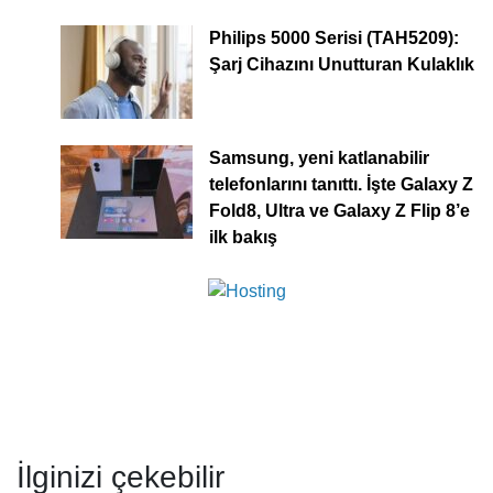
Philips 5000 Serisi (TAH5209):
Şarj Cihazını Unutturan Kulaklık
Samsung, yeni katlanabilir
telefonlarını tanıttı. İşte Galaxy Z
Fold8, Ultra ve Galaxy Z Flip 8’e
ilk bakış
İlginizi çekebilir