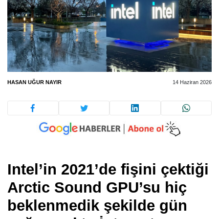
HASAN UĞUR NAYIR
14 Haziran 2026
Intel’in 2021’de fişini çektiği
Arctic Sound GPU’su hiç
beklenmedik şekilde gün