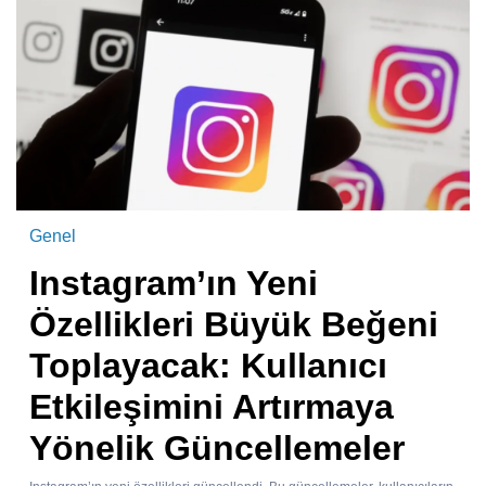
Genel
Instagram’ın Yeni
Özellikleri Büyük Beğeni
Toplayacak: Kullanıcı
Etkileşimini Artırmaya
Yönelik Güncellemeler