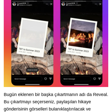
Bugün eklenen bir başka çıkartmanın adı da Reveal.
Bu çıkartmayı seçerseniz, paylaşılan hikaye
gönderisinin görselleri bulanıklaştırılacak ve