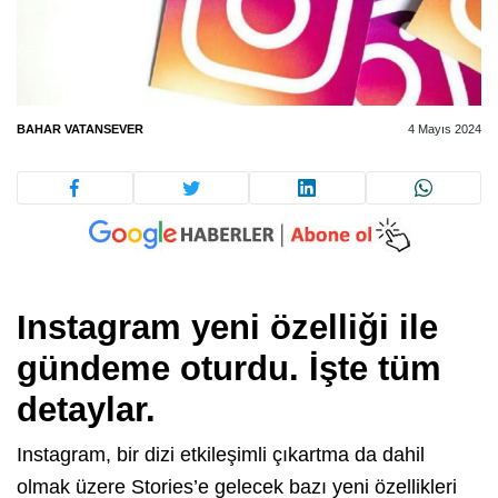
BAHAR VATANSEVER
4 Mayıs 2024
Instagram yeni özelliği ile
gündeme oturdu. İşte tüm
detaylar.
Instagram, bir dizi etkileşimli çıkartma da dahil
olmak üzere Stories’e gelecek bazı yeni özellikleri