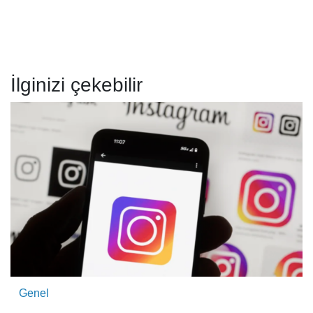
İlginizi çekebilir
Genel