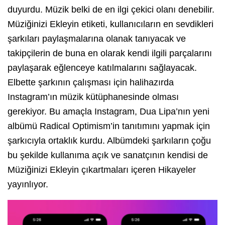
duyurdu. Müzik belki de en ilgi çekici olanı denebilir.
Müziğinizi Ekleyin etiketi, kullanıcıların en sevdikleri
şarkıları paylaşmalarına olanak tanıyacak ve
takipçilerin de buna en olarak kendi ilgili parçalarını
paylaşarak eğlenceye katılmalarını sağlayacak.
Elbette şarkının çalışması için halihazırda
Instagram’ın müzik kütüphanesinde olması
gerekiyor. Bu amaçla Instagram, Dua Lipa’nın yeni
albümü Radical Optimism’in tanıtımını yapmak için
şarkıcıyla ortaklık kurdu. Albümdeki şarkıların çoğu
bu şekilde kullanıma açık ve sanatçının kendisi de
Müziğinizi Ekleyin çıkartmaları içeren Hikayeler
yayınlıyor.