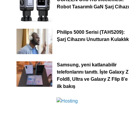
Robot Tasarımlı GaN Şarj Cihazı
Philips 5000 Serisi (TAH5209):
Şarj Cihazını Unutturan Kulaklık
Samsung, yeni katlanabilir
telefonlarını tanıttı. İşte Galaxy Z
Fold8, Ultra ve Galaxy Z Flip 8’e
ilk bakış