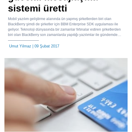
sistemi üretti
Mobil yazılım geliştirme alanında ün yapmış şirketlerden biri olan
BlackBerry şimdi de şirketler için BBM Enterprise SDK uygulaması ile
geliyor. Teknoloji dünyasında bir zamanlar fırtınalar estiren şirketlerden
biri olan BlackBerry son zamanlarda yapıtığı yazılımlar ile gündemde....
Umut Yilmaz
| 09 Şubat 2017