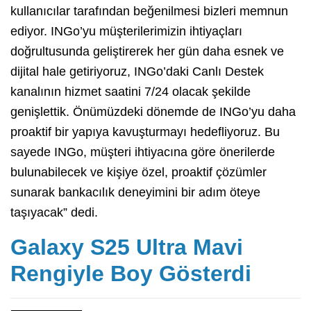
kullanıcılar tarafından beğenilmesi bizleri memnun
ediyor. INGo’yu müşterilerimizin ihtiyaçları
doğrultusunda geliştirerek her gün daha esnek ve
dijital hale getiriyoruz, INGo’daki Canlı Destek
kanalının hizmet saatini 7/24 olacak şekilde
genişlettik. Önümüzdeki dönemde de INGo’yu daha
proaktif bir yapıya kavuşturmayı hedefliyoruz. Bu
sayede INGo, müşteri ihtiyacına göre önerilerde
bulunabilecek ve kişiye özel, proaktif çözümler
sunarak bankacılık deneyimini bir adım öteye
taşıyacak” dedi.
Galaxy S25 Ultra Mavi
Rengiyle Boy Gösterdi