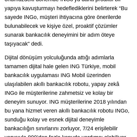
yapıya kavuşturmayı hedeflediklerini belirterek “Bu
sayede INGo, müşteri ihtiyacına göre önerilerde
bulunabilecek ve kişiye özel, proaktif çözümler
sunarak bankacılık deneyimini bir adım öteye
taşıyacak” dedi.
Dijital dönüşüm yolculuğunda attığı adımlarla
tamamen dijital hale gelen ING Türkiye, mobil
bankacılık uygulaması ING Mobil üzerinden
ulaşılabilen akıllı bankacılık robotu, yapay zekâ
INGo ile müşterilerine zahmetsiz ve kolay bir
deneyim sunuyor. ING müşterilerine 2018 yılından
bu yana hizmet veren akıllı bankacılık robotu INGo,
sunduğu kolay ve esnek dijital deneyimle
bankacılığın sınırlarını zorluyor, 7/24 erişilebilir