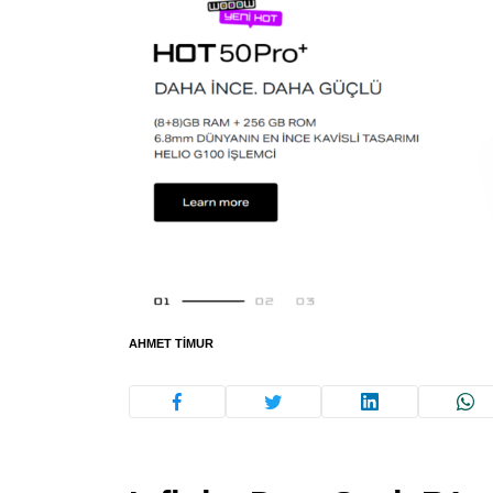
AHMET TIMUR