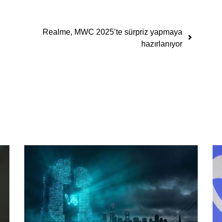
Realme, MWC 2025’te sürpriz yapmaya
hazırlanıyor