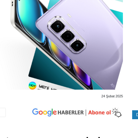
24 Şubat 2025