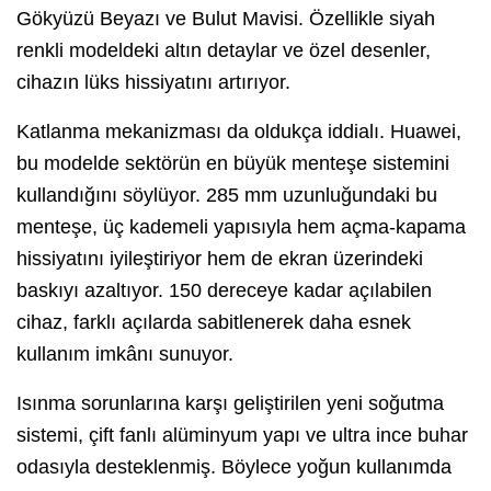
Gökyüzü Beyazı ve Bulut Mavisi. Özellikle siyah
renkli modeldeki altın detaylar ve özel desenler,
cihazın lüks hissiyatını artırıyor.
Katlanma mekanizması da oldukça iddialı. Huawei,
bu modelde sektörün en büyük menteşe sistemini
kullandığını söylüyor. 285 mm uzunluğundaki bu
menteşe, üç kademeli yapısıyla hem açma-kapama
hissiyatını iyileştiriyor hem de ekran üzerindeki
baskıyı azaltıyor. 150 dereceye kadar açılabilen
cihaz, farklı açılarda sabitlenerek daha esnek
kullanım imkânı sunuyor.
Isınma sorunlarına karşı geliştirilen yeni soğutma
sistemi, çift fanlı alüminyum yapı ve ultra ince buhar
odasıyla desteklenmiş. Böylece yoğun kullanımda