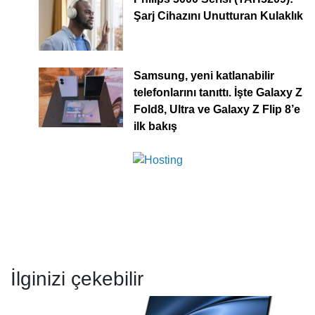
Şarj Cihazını Unutturan Kulaklık
Samsung, yeni katlanabilir
telefonlarını tanıttı. İşte Galaxy Z
Fold8, Ultra ve Galaxy Z Flip 8’e
ilk bakış
İlginizi çekebilir