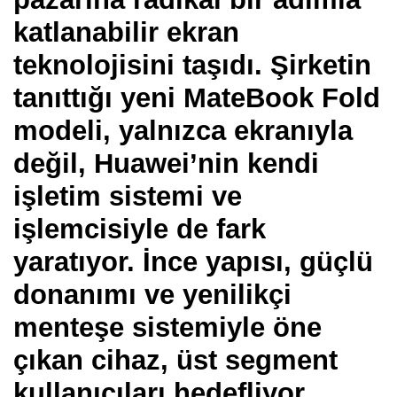
katlanabilir ekran
teknolojisini taşıdı. Şirketin
tanıttığı yeni MateBook Fold
modeli, yalnızca ekranıyla
değil, Huawei’nin kendi
işletim sistemi ve
işlemcisiyle de fark
yaratıyor. İnce yapısı, güçlü
donanımı ve yenilikçi
menteşe sistemiyle öne
çıkan cihaz, üst segment
kullanıcıları hedefliyor.