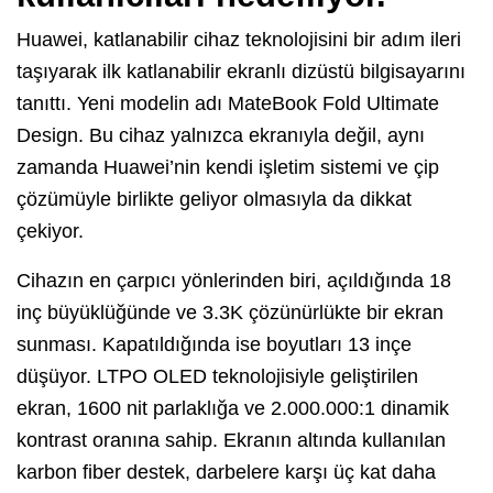
Huawei, katlanabilir cihaz teknolojisini bir adım ileri
taşıyarak ilk katlanabilir ekranlı dizüstü bilgisayarını
tanıttı. Yeni modelin adı MateBook Fold Ultimate
Design. Bu cihaz yalnızca ekranıyla değil, aynı
zamanda Huawei’nin kendi işletim sistemi ve çip
çözümüyle birlikte geliyor olmasıyla da dikkat
çekiyor.
Cihazın en çarpıcı yönlerinden biri, açıldığında 18
inç büyüklüğünde ve 3.3K çözünürlükte bir ekran
sunması. Kapatıldığında ise boyutları 13 inçe
düşüyor. LTPO OLED teknolojisiyle geliştirilen
ekran, 1600 nit parlaklığa ve 2.000.000:1 dinamik
kontrast oranına sahip. Ekranın altında kullanılan
karbon fiber destek, darbelere karşı üç kat daha