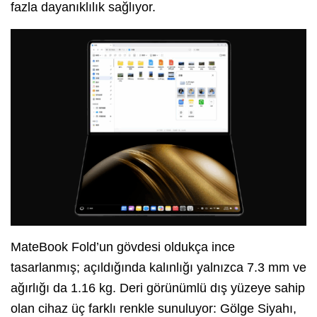
fazla dayanıklılık sağlıyor.
MateBook Fold’un gövdesi oldukça ince
tasarlanmış; açıldığında kalınlığı yalnızca 7.3 mm ve
ağırlığı da 1.16 kg. Deri görünümlü dış yüzeye sahip
olan cihaz üç farklı renkle sunuluyor: Gölge Siyahı,