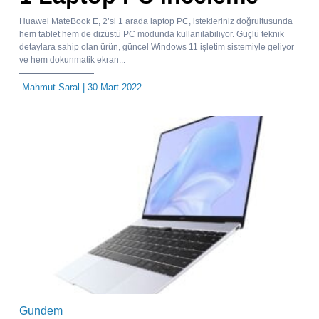
Huawei MateBook E, 2’si 1 arada laptop PC, istekleriniz doğrultusunda
hem tablet hem de dizüstü PC modunda kullanılabiliyor. Güçlü teknik
detaylara sahip olan ürün, güncel Windows 11 işletim sistemiyle geliyor
ve hem dokunmatik ekran...
Mahmut Saral
| 30 Mart 2022
Gundem