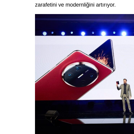
zarafetini ve modernliğini artırıyor.