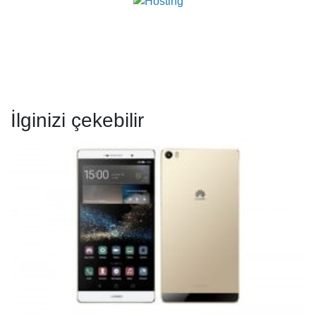
İlginizi çekebilir