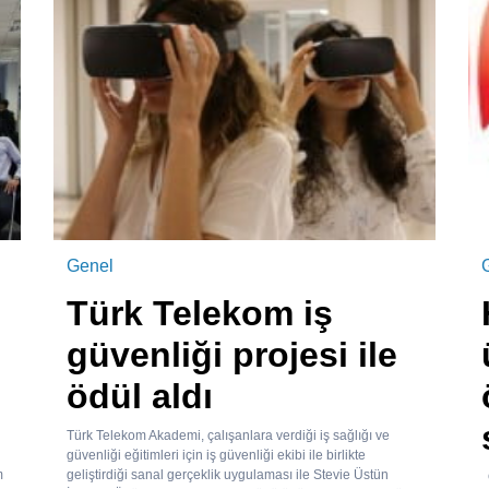
Genel
Türk Telekom iş
güvenliği projesi ile
ödül aldı
Türk Telekom Akademi, çalışanlara verdiği iş sağlığı ve
güvenliği eğitimleri için iş güvenliği ekibi ile birlikte
m
geliştirdiği sanal gerçeklik uygulaması ile Stevie Üstün
Ö