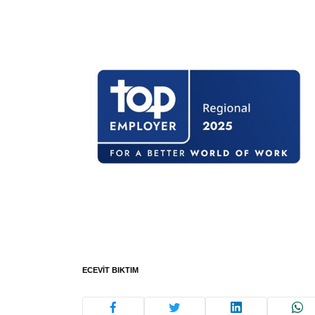
ECEVIT BIKTIM