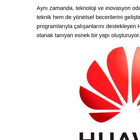
Aynı zamanda, teknoloji ve inovasyon oda
teknik hem de yönetsel becerilerini gelişti
programlarıyla çalışanlarını destekleyen 
olanak tanıyan esnek bir yapı oluşturuyor