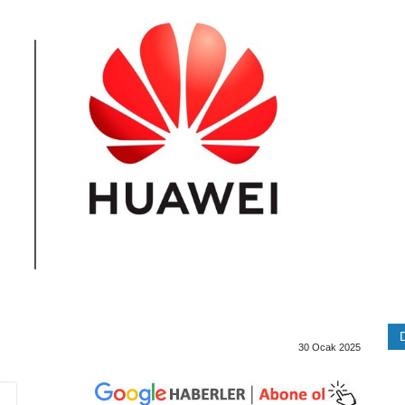
30 Ocak 2025