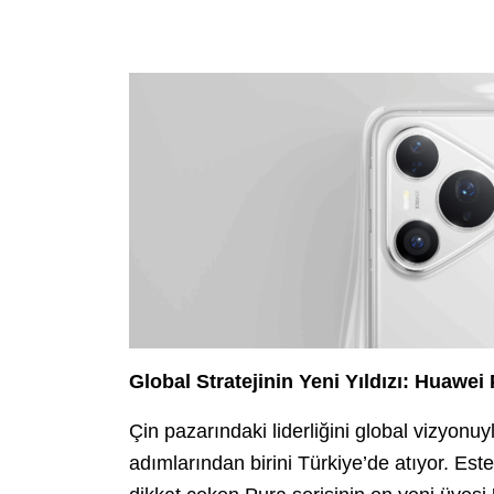
Global Stratejinin Yeni Yıldızı: Huawei
Çin pazarındaki liderliğini global vizyonuy
adımlarından birini Türkiye’de atıyor. Este