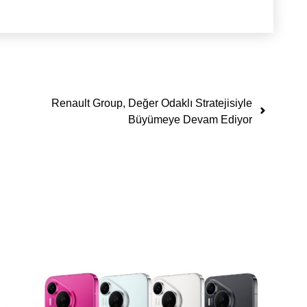
Renault Group, Değer Odaklı Stratejisiyle
Büyümeye Devam Ediyor