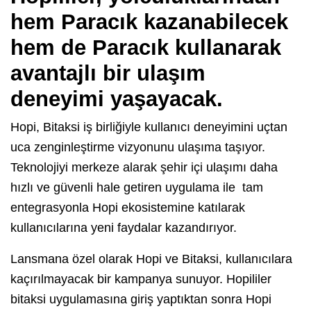
hem Paracık kazanabilecek
hem de Paracık kullanarak
avantajlı bir ulaşım
deneyimi yaşayacak.
Hopi, Bitaksi iş birliğiyle kullanıcı deneyimini uçtan
uca zenginleştirme vizyonunu ulaşıma taşıyor.
Teknolojiyi merkeze alarak şehir içi ulaşımı daha
hızlı ve güvenli hale getiren uygulama ile tam
entegrasyonla Hopi ekosistemine katılarak
kullanıcılarına yeni faydalar kazandırıyor.
Lansmana özel olarak Hopi ve Bitaksi, kullanıcılara
kaçırılmayacak bir kampanya sunuyor. Hopililer
bitaksi uygulamasına giriş yaptıktan sonra Hopi