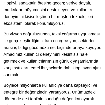
Hopi’yi, sadakatin ötesine geçen; veriye dayalı,
markaların büyümesini destekleyen ve kullanıcı
deneyimini kişiselleştiren bir müşteri teknolojileri
ekosistemi olarak konumluyoruz.
Bu vizyon doğrultusunda, taksi çağırma uygulaması
ile gerçekleştirdiğimiz tam entegrasyon, sektörler
arası iş birliği gücümüzü net biçimde ortaya koyuyor.
Amacımız kullanıcı deneyimini kesintisiz hale
getirmek ve kullanıcılarımızın günlük yaşamlarında
karşılaştıkları temel ihtiyaçlarda dahi Hopi avantajını
sunmak.
Böylece milyonlarca kullanıcıya daha kapsayıcı ve
entegre bir değer zinciri yaratıyoruz. Önümüzdeki
dönemde de Hopi’nin sunduğu değeri katlayarak