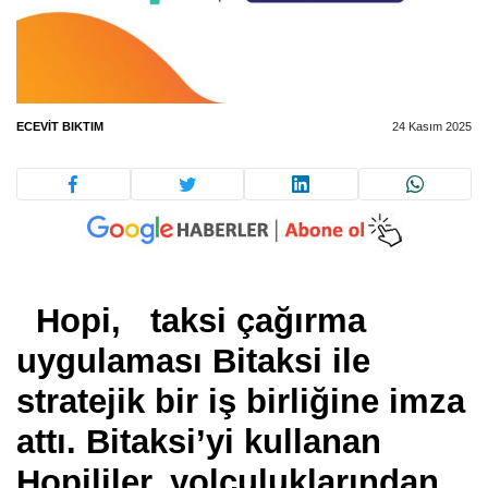
ECEVIT BIKTIM
24 Kasım 2025
Hopi, taksi çağırma
uygulaması Bitaksi ile
stratejik bir iş birliğine imza
attı. Bitaksi’yi kullanan
Hopililer, yolculuklarından