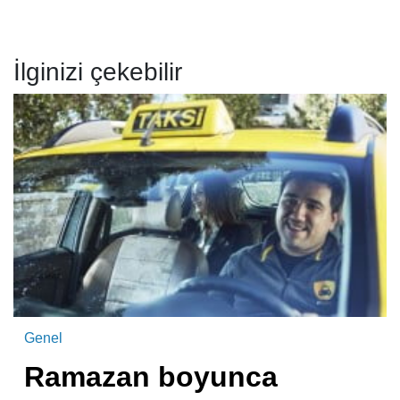
İlginizi çekebilir
Genel
Ramazan boyunca