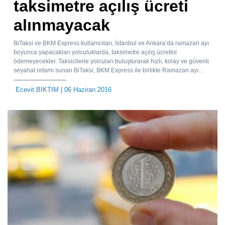
taksimetre açılış ücreti
alınmayacak
BiTaksi ve BKM Express kullanıcıları, İstanbul ve Ankara’da ramazan ayı
boyunca yapacakları yolculuklarda, taksimetre açılış ücretini
ödemeyecekler. Taksicilerle yolcuları buluşturarak hızlı, kolay ve güvenli
seyahat ortamı sunan BiTaksi, BKM Express ile birlikte Ramazan ayı...
Ecevit BIKTIM
| 06 Haziran 2016