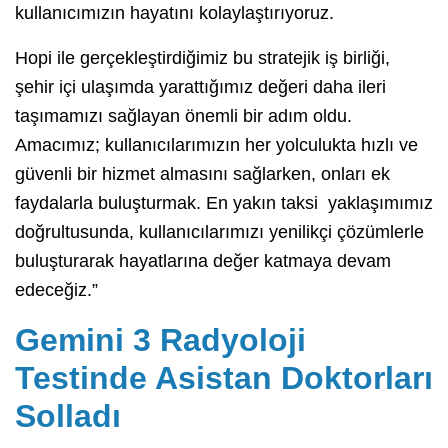
kullanıcımızın hayatını kolaylaştırıyoruz.
Hopi ile gerçekleştirdiğimiz bu stratejik iş birliği,
şehir içi ulaşımda yarattığımız değeri daha ileri
taşımamızı sağlayan önemli bir adım oldu.
Amacımız; kullanıcılarımızın her yolculukta hızlı ve
güvenli bir hizmet almasını sağlarken, onları ek
faydalarla buluşturmak. En yakın taksi yaklaşımımız
doğrultusunda, kullanıcılarımızı yenilikçi çözümlerle
buluşturarak hayatlarına değer katmaya devam
edeceğiz.”
Gemini 3 Radyoloji
Testinde Asistan Doktorları
Solladı