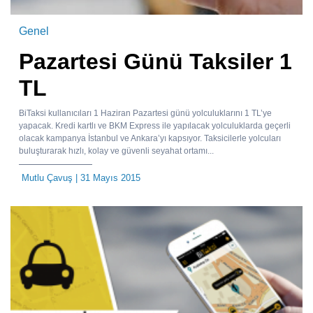
Genel
Pazartesi Günü Taksiler 1
TL
BiTaksi kullanıcıları 1 Haziran Pazartesi günü yolculuklarını 1 TL’ye
yapacak. Kredi kartlı ve BKM Express ile yapılacak yolculuklarda geçerli
olacak kampanya İstanbul ve Ankara’yı kapsıyor. Taksicilerle yolcuları
buluşturarak hızlı, kolay ve güvenli seyahat ortamı...
Mutlu Çavuş
| 31 Mayıs 2015