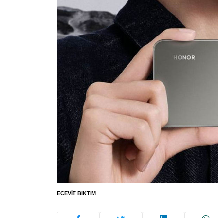
ECEVIT BIKTIM