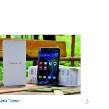
kıllı Telefon
Sonraki