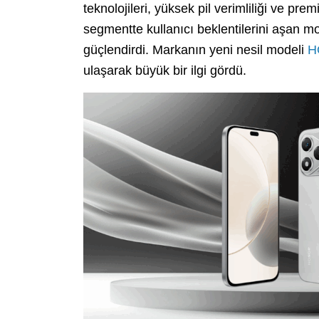
teknolojileri, yüksek pil verimliliği ve pr
segmentte kullanıcı beklentilerini aşan
güçlendirdi. Markanın yeni nesil modeli
H
ulaşarak büyük bir ilgi gördü.