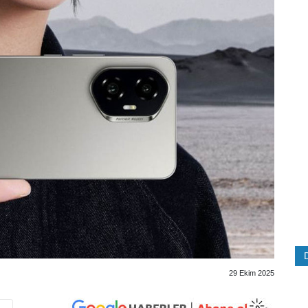
29 Ekim 2025