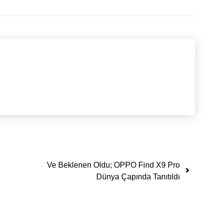
Ve Beklenen Oldu; OPPO Find X9 Pro
Dünya Çapında Tanıtıldı