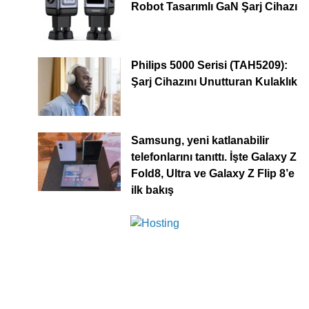
Robot Tasarımlı GaN Şarj Cihazı
Philips 5000 Serisi (TAH5209):
Şarj Cihazını Unutturan Kulaklık
Samsung, yeni katlanabilir
telefonlarını tanıttı. İşte Galaxy Z
Fold8, Ultra ve Galaxy Z Flip 8’e
ilk bakış