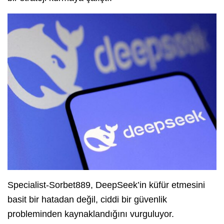
Specialist-Sorbet889, DeepSeek’in küfür etmesini
basit bir hatadan değil, ciddi bir güvenlik
probleminden kaynaklandığını vurguluyor.