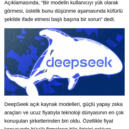
Açıklamasında, “Bir modelin kullanıcıyı yük olarak
görmesi, üstelik bunu düşünme aşamasında küfürlü
şekilde ifade etmesi başlı başına bir sorun” dedi.
DeepSeek açık kaynak modelleri, güçlü yapay zeka
araçları ve ucuz fiyatıyla teknoloji dünyasının en çok
konuşulan şirketlerinden biri oldu. Özellikle fiyat