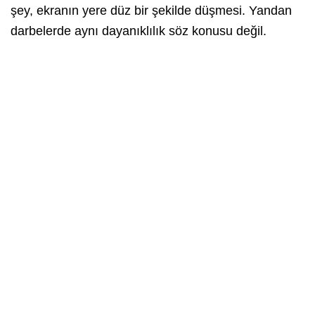
şey, ekranın yere düz bir şekilde düşmesi. Yandan
darbelerde aynı dayanıklılık söz konusu değil.