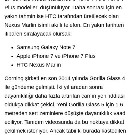
Plus modelleri düşünülüyor. Daha sonrası için en
yakın tahmin ise HTC tarafından üretilecek olan
Nexus Marlin isimli akıllı telefon. En yakın tarihten
itibaren sıralayacak olursak;
Samsung Galaxy Note 7
Apple iPhone 7 ve iPhone 7 Plus
HTC Nexus Marlin
Corning şirketi en son 2014 yılında Gorilla Glass 4
ile gündeme gelmişti. İki yıl aradan sonra
dayanıklılığı daha fazla artırılan camın yeni iddiası
oldukça dikkat çekici. Yeni Gorilla Glass 5 için 1.6
metreden sert zeminlere düşüşte dayanıklılık vaad
ediliyor. Tanıdım videosunda da bu noktaya dikkat
çekilmek isteniyor. Ancak tabii ki burada kastedilen