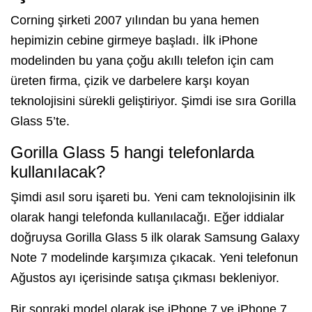
Corning şirketi 2007 yılından bu yana hemen
hepimizin cebine girmeye başladı. İlk iPhone
modelinden bu yana çoğu akıllı telefon için cam
üreten firma, çizik ve darbelere karşı koyan
teknolojisini sürekli geliştiriyor. Şimdi ise sıra Gorilla
Glass 5’te.
Gorilla Glass 5 hangi telefonlarda
kullanılacak?
Şimdi asıl soru işareti bu. Yeni cam teknolojisinin ilk
olarak hangi telefonda kullanılacağı. Eğer iddialar
doğruysa Gorilla Glass 5 ilk olarak Samsung Galaxy
Note 7 modelinde karşımıza çıkacak. Yeni telefonun
Ağustos ayı içerisinde satışa çıkması bekleniyor.
Bir sonraki model olarak ise iPhone 7 ve iPhone 7