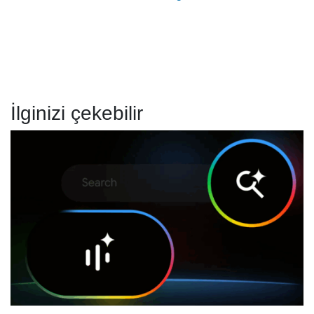
İlginizi çekebilir