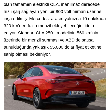
olan tamamen elektrikli CLA, inanılmaz derecede
hızlı şarj sağlayan yeni bir 800 volt mimari üzerine
inşa edilmiş. Mercedes, aracın yalnızca 10 dakikada
320 km’den fazla menzil ekleyebileceğini iddia
ediyor. Standart CLA 250+ modelinin 560 km’nin
üzerinde bir menzil sunması ve ABD’de satışa
sunulduğunda yaklaşık 55.000 dolar fiyat etiketine
sahip olması bekleniyor.