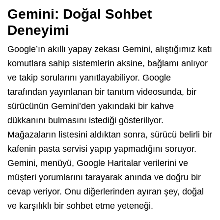
Gemini: Doğal Sohbet
Deneyimi
Google’ın akıllı yapay zekası Gemini, alıştığımız katı
komutlara sahip sistemlerin aksine, bağlamı anlıyor
ve takip sorularını yanıtlayabiliyor. Google
tarafından yayınlanan bir tanıtım videosunda, bir
sürücünün Gemini’den yakındaki bir kahve
dükkanını bulmasını istediği gösteriliyor.
Mağazaların listesini aldıktan sonra, sürücü belirli bir
kafenin pasta servisi yapıp yapmadığını soruyor.
Gemini, menüyü, Google Haritalar verilerini ve
müşteri yorumlarını tarayarak anında ve doğru bir
cevap veriyor. Onu diğerlerinden ayıran şey, doğal
ve karşılıklı bir sohbet etme yeteneği.