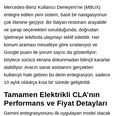
Mercedes-Benz Kullanıcı Deneyimi’ne (MBUX)
entegre edilen yeni sistem, basit bir navigasyonun
çok ötesine geçiyor. Bir İtalyan restoranı arayabilir
ve şarap seçenekleri sorulduğunda, doğrudan
işletmeye telefonla ulaşmayı teklif edebilir. Her
konum araması mesafeye göre sıralanıyor ve
Google puanı ile yorum sayısı da gösteriliyor;
böylece sürücü ekrana dokunmadan bilinçli kararlar
alabiliyor. Aracın sanal asistanını gerçekten
kullanışlı hale getiren bu derin entegrasyon, sadece
10 aylık oldukça kısa bir sürede geliştirildi.
Tamamen Elektrikli CLA’nın
Performans ve Fiyat Detayları
Gemini entegrasyonunu ilk uygulayan model olacak