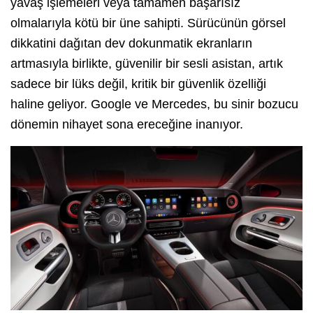
yavaş işlemeleri veya tamamen başarısız
olmalarıyla kötü bir üne sahipti. Sürücünün görsel
dikkatini dağıtan dev dokunmatik ekranların
artmasıyla birlikte, güvenilir bir sesli asistan, artık
sadece bir lüks değil, kritik bir güvenlik özelliği
haline geliyor. Google ve Mercedes, bu sinir bozucu
dönemin nihayet sona ereceğine inanıyor.