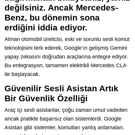
değilsiniz. Ancak Mercedes-
Benz, bu dönemin sona
erdiğini iddia ediyor.
Alman otomobil üreticisi, eski ve sorunlu sesli komut
teknolojisini terk ederek, Google’ın gelişmiş Gemini
yapay zekasını doğrudan araçlarına entegre ediyor.
Bu entegrasyon, tamamen elektrikli Mercedes CLA
ile başlayacak.
Güvenilir Sesli Asistan Artık
Bir Güvenlik Özelliği
Araç içi sesli asistanlar, çoğu zaman umut vadeden
ancak pratikte başarısız olan sistemlerdi. Google
Asistan gibi sistemler, komutları yanlış anlamaları,