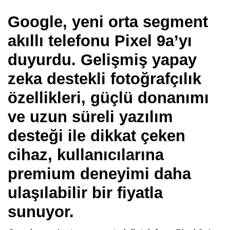
Google, yeni orta segment
akıllı telefonu Pixel 9a’yı
duyurdu. Gelişmiş yapay
zeka destekli fotoğrafçılık
özellikleri, güçlü donanımı
ve uzun süreli yazılım
desteği ile dikkat çeken
cihaz, kullanıcılarına
premium deneyimi daha
ulaşılabilir bir fiyatla
sunuyor.