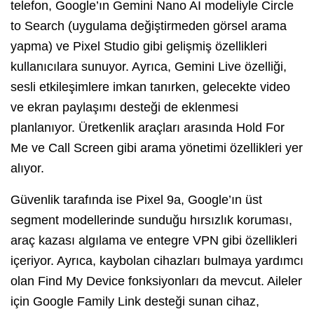
telefon, Google’ın Gemini Nano AI modeliyle Circle
to Search (uygulama değiştirmeden görsel arama
yapma) ve Pixel Studio gibi gelişmiş özellikleri
kullanıcılara sunuyor. Ayrıca, Gemini Live özelliği,
sesli etkileşimlere imkan tanırken, gelecekte video
ve ekran paylaşımı desteği de eklenmesi
planlanıyor. Üretkenlik araçları arasında Hold For
Me ve Call Screen gibi arama yönetimi özellikleri yer
alıyor.
Güvenlik tarafında ise Pixel 9a, Google’ın üst
segment modellerinde sunduğu hırsızlık koruması,
araç kazası algılama ve entegre VPN gibi özellikleri
içeriyor. Ayrıca, kaybolan cihazları bulmaya yardımcı
olan Find My Device fonksiyonları da mevcut. Aileler
için Google Family Link desteği sunan cihaz,