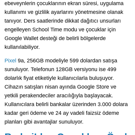
ebeveynlerin çocuklarının ekran süresi, uygulama
kullanımı ve gizlilik ayarlarını yönetmesine olanak
tanıyor. Ders saatlerinde dikkat dağıtıcı unsurları
engelleyen School Time modu ve çocuklar için
Google Wallet desteği de belirli bölgelerde
kullanılabiliyor.
Pixel
9a, 256GB modeliyle 599 dolardan satışa
sunuluyor. Telefonun 128GB versiyonu ise 499
dolarlık fiyat etiketiyle kullanıcılarla buluşuyor.
Cihazın satışları nisan ayında Google Store ve
yetkili perakendeciler aracılığıyla başlayacak.
Kullanıcılara belirli bankalar üzerinden 3.000 dolara
kadar geri ödeme ve 24 ay vadeli faizsiz ödeme
planları gibi avantajlar sunuluyor.