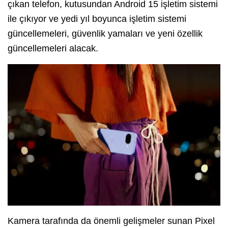
çıkan telefon, kutusundan Android 15 işletim sistemi
ile çıkıyor ve yedi yıl boyunca işletim sistemi
güncellemeleri, güvenlik yamaları ve yeni özellik
güncellemeleri alacak.
Kamera tarafında da önemli gelişmeler sunan Pixel