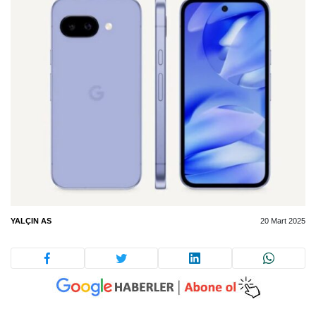
YALÇIN AS
20 Mart 2025