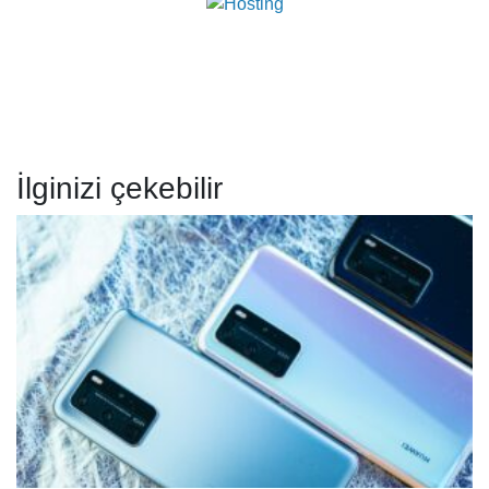
İlginizi çekebilir