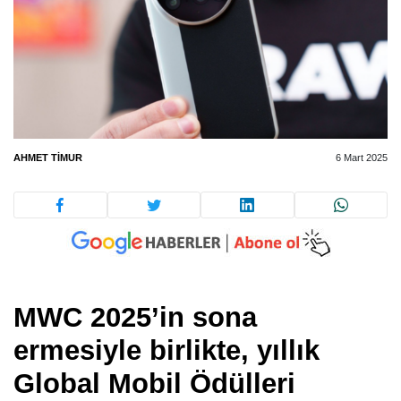
AHMET TIMUR
6 Mart 2025
MWC 2025’in sona
ermesiyle birlikte, yıllık
Global Mobil Ödülleri