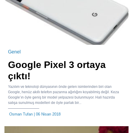
Genel
Google Pixel 3 ortaya
çıktı!
Yazılım ve teknoloji dünyasının önde gelen isimlerinden biri olan
Google, henüz akıllı telefon pazarına ağırlığını koyabilmiş değil. Keza
Google’ın öyle geniş bir model yelpazesi bulunmuyor. Hali hazırda
satışa sunulmuş modelleri de öyle parlak bir...
Osman Tufan
| 06 Nisan 2018