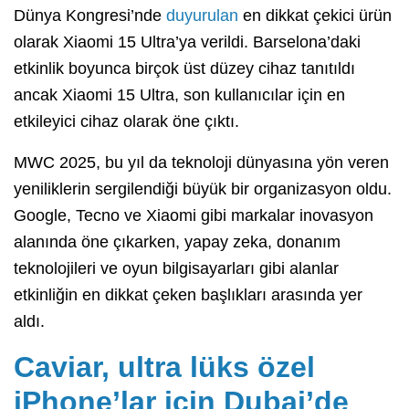
Dünya Kongresi’nde
duyurulan
en dikkat çekici ürün
olarak Xiaomi 15 Ultra’ya verildi. Barselona’daki
etkinlik boyunca birçok üst düzey cihaz tanıtıldı
ancak Xiaomi 15 Ultra, son kullanıcılar için en
etkileyici cihaz olarak öne çıktı.
MWC 2025, bu yıl da teknoloji dünyasına yön veren
yeniliklerin sergilendiği büyük bir organizasyon oldu.
Google, Tecno ve Xiaomi gibi markalar inovasyon
alanında öne çıkarken, yapay zeka, donanım
teknolojileri ve oyun bilgisayarları gibi alanlar
etkinliğin en dikkat çeken başlıkları arasında yer
aldı.
Caviar, ultra lüks özel
iPhone’lar için Dubai’de