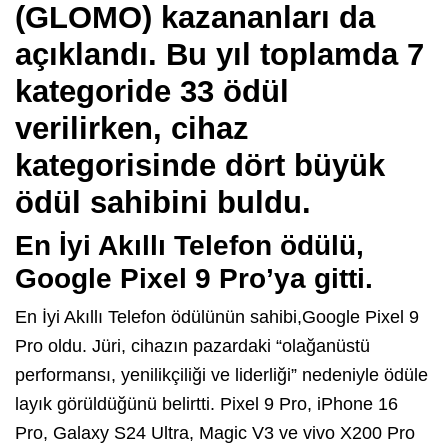
(GLOMO) kazananları da
açıklandı. Bu yıl toplamda 7
kategoride 33 ödül
verilirken, cihaz
kategorisinde dört büyük
ödül sahibini buldu.
En İyi Akıllı Telefon
ödülü,
Google Pixel 9 Pro’ya gitti.
En İyi Akıllı Telefon ödülünün sahibi,Google Pixel 9
Pro oldu. Jüri, cihazın pazardaki “olağanüstü
performansı, yenilikçiliği ve liderliği” nedeniyle ödüle
layık görüldüğünü belirtti. Pixel 9 Pro, iPhone 16
Pro, Galaxy S24 Ultra, Magic V3 ve vivo X200 Pro