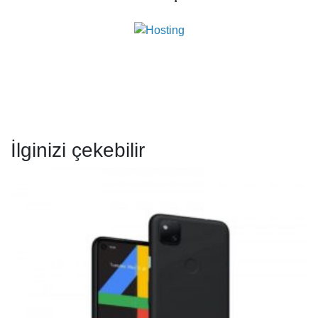
İlginizi çekebilir