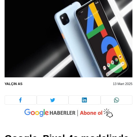
YALÇIN AS
13 Mart 2025