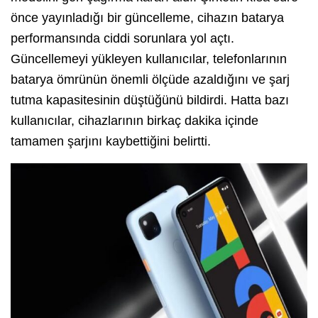
önce yayınladığı bir güncelleme, cihazın batarya
performansında ciddi sorunlara yol açtı.
Güncellemeyi yükleyen kullanıcılar, telefonlarının
batarya ömrünün önemli ölçüde azaldığını ve şarj
tutma kapasitesinin düştüğünü bildirdi. Hatta bazı
kullanıcılar, cihazlarının birkaç dakika içinde
tamamen şarjını kaybettiğini belirtti.