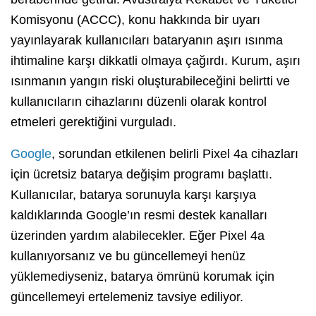
Komisyonu (ACCC), konu hakkında bir uyarı
yayınlayarak kullanıcıları bataryanın aşırı ısınma
ihtimaline karşı dikkatli olmaya çağırdı. Kurum, aşırı
ısınmanın yangın riski oluşturabileceğini belirtti ve
kullanıcıların cihazlarını düzenli olarak kontrol
etmeleri gerektiğini vurguladı.
Google
, sorundan etkilenen belirli Pixel 4a cihazları
için ücretsiz batarya değişim programı başlattı.
Kullanıcılar, batarya sorunuyla karşı karşıya
kaldıklarında Google’ın resmi destek kanalları
üzerinden yardım alabilecekler. Eğer Pixel 4a
kullanıyorsanız ve bu güncellemeyi henüz
yüklemediyseniz, batarya ömrünü korumak için
güncellemeyi ertelemeniz tavsiye ediliyor.