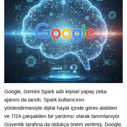
Google, Gemini Spark adlı kişisel yapay zeka
ajanını da tanıttı. Spark kullanıcının
yönlendirmesiyle dijital hayat içinde görev alabilen
ve 7/24 çalışabilen bir yardımcı olarak tanımlanıyor.
Güvenlik tarafına da oldukça önem verilmiş. Google,