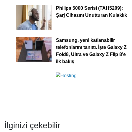
Philips 5000 Serisi (TAH5209):
Şarj Cihazını Unutturan Kulaklık
Samsung, yeni katlanabilir
telefonlarını tanıttı. İşte Galaxy Z
Fold8, Ultra ve Galaxy Z Flip 8’e
ilk bakış
İlginizi çekebilir