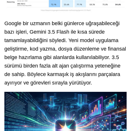
Google bir uzmanın belki günlerce uğraşabileceği
bazı işleri, Gemini 3.5 Flash ile kısa sürede
tamamlayabildiğini söyledi. Yeni model uygulama
geliştirme, kod yazma, dosya düzenleme ve finansal
belge hazırlama gibi alanlarda kullanılabiliyor. 3.5
sürümü birden fazla alt ajan çalıştırma yeteneğine
de sahip. Böylece karmaşık iş akışlarını parçalara
ayırıyor ve görevleri sırayla yürütüyor.