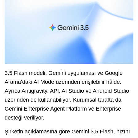
3.5 Flash modeli, Gemini uygulaması ve Google
Arama’daki AI Mode üzerinden erişilebilir hâlde.
Ayrıca Antigravity, API, AI Studio ve Android Studio
üzerinden de kullanabiliyor. Kurumsal tarafta da
Gemini Enterprise Agent Platform ve Enterprise
desteği veriliyor.
Şirketin açıklamasına göre Gemini 3.5 Flash, hızını