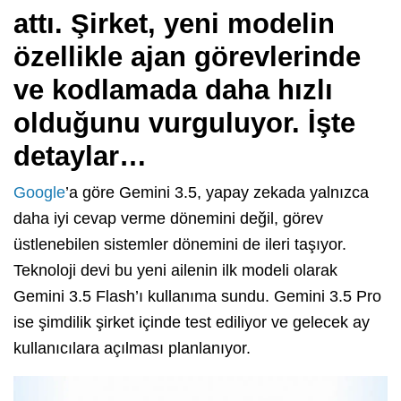
attı. Şirket, yeni modelin
özellikle ajan görevlerinde
ve kodlamada daha hızlı
olduğunu vurguluyor. İşte
detaylar…
Google
’a göre Gemini 3.5, yapay zekada yalnızca
daha iyi cevap verme dönemini değil, görev
üstlenebilen sistemler dönemini de ileri taşıyor.
Teknoloji devi bu yeni ailenin ilk modeli olarak
Gemini 3.5 Flash’ı kullanıma sundu. Gemini 3.5 Pro
ise şimdilik şirket içinde test ediliyor ve gelecek ay
kullanıcılara açılması planlanıyor.