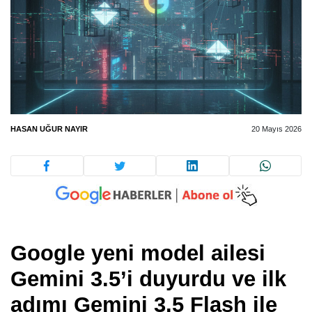
HASAN UĞUR NAYIR
20 Mayıs 2026
Google yeni model ailesi
Gemini 3.5’i duyurdu ve ilk
adımı Gemini 3.5 Flash ile