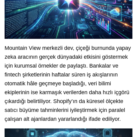
Mountain View merkezli dev, çiçeği burnunda yapay
zeka aracının gerçek dünyadaki etkisini göstermek
için kurumsal örnekler de paylaştı. Bankalar ve
fintech şirketlerinin haftalar süren iş akışlarının
otomatik hâle geçmeye başladığı, veri bilimi
ekiplerinin ise karmaşık verilerden daha hızlı içgörü
çıkardığı belirtiliyor. Shopify’ın da küresel ölçekte
satıcı büyüme tahminlerini iyileştirmek için paralel
çalışan alt ajanlardan yararlandığı ifade ediliyor.