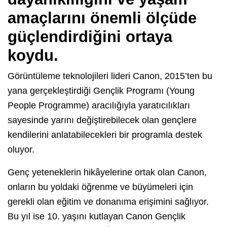
amaçlarını önemli ölçüde
güçlendirdiğini ortaya
koydu.
Görüntüleme teknolojileri lideri Canon, 2015’ten bu
yana gerçekleştirdiği Gençlik Programı (Young
People Programme) aracılığıyla yaratıcılıkları
sayesinde yarını değiştirebilecek olan gençlere
kendilerini anlatabilecekleri bir programla destek
oluyor.
Genç yeteneklerin hikâyelerine ortak olan Canon,
onların bu yoldaki öğrenme ve büyümeleri için
gerekli olan eğitim ve donanıma erişimini sağlıyor.
Bu yıl ise 10. yaşını kutlayan Canon Gençlik