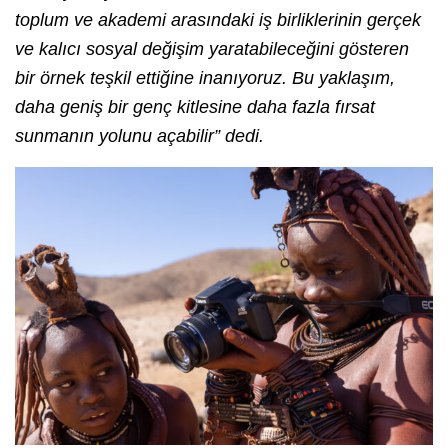
toplum ve akademi arasındaki iş birliklerinin gerçek
ve kalıcı sosyal değişim yaratabileceğini gösteren
bir örnek teşkil ettiğine inanıyoruz. Bu yaklaşım,
daha geniş bir genç kitlesine daha fazla fırsat
sunmanın yolunu açabilir” dedi.