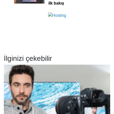
ilk bakış
İlginizi çekebilir