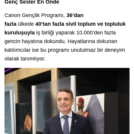
Genç Sesler En Önde
Canon Gençlik Programı,
36’dan
fazla
ülkede
40’tan fazla sivil toplum ve topluluk
kuruluşuyla
iş birliği yaparak 10.000’den fazla
gencin hayatına dokundu. Hayatlarına dokunan
katılımcılar ise bu programı unutulmaz bir deneyim
olarak tanımlıyor.