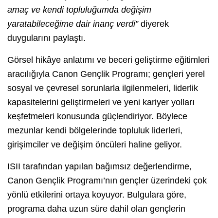
amaç ve kendi topluluğumda değişim
yaratabileceğime dair inanç verdi”
diyerek
duygularını paylaştı.
Görsel hikâye anlatımı ve beceri geliştirme eğitimleri
aracılığıyla Canon Gençlik Programı; gençleri yerel
sosyal ve çevresel sorunlarla ilgilenmeleri, liderlik
kapasitelerini geliştirmeleri ve yeni kariyer yolları
keşfetmeleri konusunda güçlendiriyor. Böylece
mezunlar kendi bölgelerinde topluluk liderleri,
girişimciler ve değişim öncüleri haline geliyor.
ISII tarafından yapılan bağımsız değerlendirme,
Canon Gençlik Programı’nın gençler üzerindeki çok
yönlü etkilerini ortaya koyuyor. Bulgulara göre,
programa daha uzun süre dahil olan gençlerin