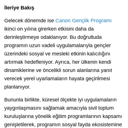
İleriye Bakış
Gelecek dönemde ise
Canon Gençlik Programı
ikinci on yılına girerken etkisini daha da
derinleştirmeye odaklanıyor. Bu doğrultuda
programın uzun vadeli uygulamalarıyla gençler
üzerindeki sosyal ve mesleki etkinin kalıcılığını
artırmak hedefleniyor. Ayrıca, her ülkenin kendi
dinamiklerine ve öncelikli sorun alanlarına yanıt
verecek yerel uyarlamaların hayata geçirilmesi
planlanıyor.
Bununla birlikte, küresel ölçekte iyi uygulamaların
yaygınlaşmasını sağlamak amacıyla sivil toplum
kuruluşlarına yönelik eğitim programlarının kapsamı
genişletilerek, programın sosyal fayda ekosistemine