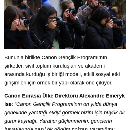
Bununla birlikte Canon Gençlik Programı’nın
şirketler, sivil toplum kuruluşları ve akademi
arasında kurduğu iş birliği modeli, etkili sosyal etki
girişimleri için örnek bir yapı olarak öne çıkıyor.
Canon Eurasia Ülke Direktörü Alexandre Emeryk
ise
:
“Canon Gençlik Programı’nın on yılda dünya
genelinde yarattığı etkiyi görmek bizim için büyük bir
gurur kaynağı. Yaratıcı güçlenmenin, gençlerin
hayatlarında nasıl bir dönüm noktası yarattığını;