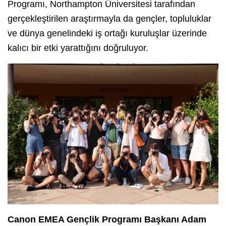
Programı, Northampton Üniversitesi tarafından
gerçekleştirilen araştırmayla da gençler, topluluklar
ve dünya genelindeki iş ortağı kuruluşlar üzerinde
kalıcı bir etki yarattığını doğruluyor.
Canon EMEA Gençlik Programı Başkanı Adam