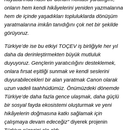
onların hem kendi hikâyelerini yeniden yazmalarına
hem de içinde yaşadıkları topluluklarda dönüşüm
yaratmalarına imkân tanıdığını çok net bir şekilde
görüyoruz.
Türkiye’de ise bu etkiyi TOÇEV iş birliğiyle her yıl
daha da derinleştirmekten büyük mutluluk
duyuyoruz. Gençlerin yaratıcılığını desteklemek,
onlara fırsat eşitliği sunmak ve kendi seslerini
duyurabilecekleri bir alan yaratmak Canon olarak
uzun vadeli taahhüdümüz. Önümüzdeki dönemde
Türkiye’de daha fazla gence ulaşmak, daha güçlü
bir sosyal fayda ekosistemi oluşturmak ve yeni
hikâyelerin doğmasına katkı sağlamak için
çalışmaya devam edeceğiz”
diyerek projenin