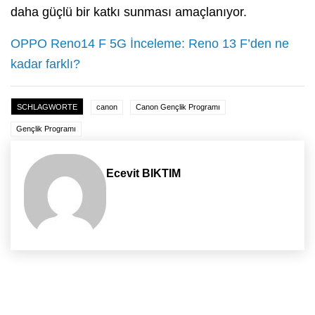
daha güçlü bir katkı sunması amaçlanıyor.
OPPO Reno14 F 5G İnceleme: Reno 13 F’den ne
kadar farklı?
SCHLAGWORTE
canon
Canon Gençlik Programı
Gençlik Programı
Ecevit BIKTIM