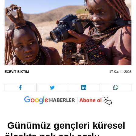
ECEVIT BIKTIM
17 Kasım 2025
Günümüz gençleri küresel