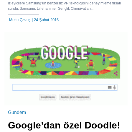
izleyicilere Samsung’un benzersiz VR teknolojisini deneyimleme fırsatı
sundu. Samsung, Lillehammer Gençlik Olimpiyatları...
Mutlu Çavuş
| 24 Şubat 2016
Gundem
Google’dan özel Doodle!