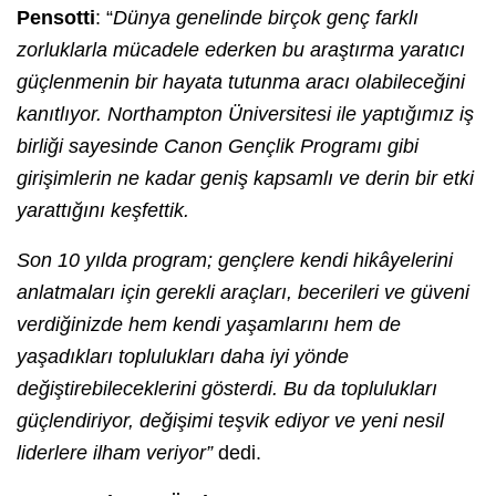
Pensotti
: “
Dünya genelinde birçok genç farklı
zorluklarla mücadele ederken bu araştırma yaratıcı
güçlenmenin bir hayata tutunma aracı olabileceğini
kanıtlıyor. Northampton Üniversitesi ile yaptığımız iş
birliği sayesinde Canon Gençlik Programı gibi
girişimlerin ne kadar geniş kapsamlı ve derin bir etki
yarattığını keşfettik.
Son 10 yılda program; gençlere kendi hikâyelerini
anlatmaları için gerekli araçları, becerileri ve güveni
verdiğinizde hem kendi yaşamlarını hem de
yaşadıkları toplulukları daha iyi yönde
değiştirebileceklerini gösterdi. Bu da toplulukları
güçlendiriyor, değişimi teşvik ediyor ve yeni nesil
liderlere ilham veriyor”
dedi.