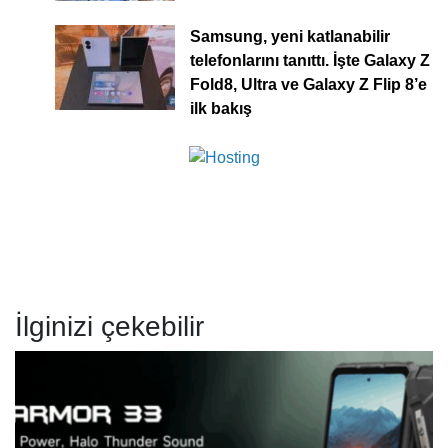
Samsung, yeni katlanabilir
telefonlarını tanıttı. İşte Galaxy Z
Fold8, Ultra ve Galaxy Z Flip 8’e
ilk bakış
İlginizi çekebilir