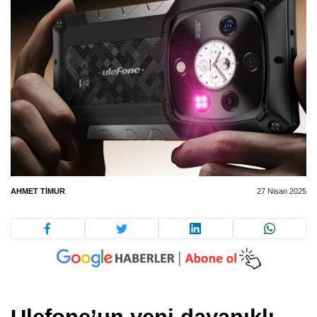
AHMET TIMUR
27 Nisan 2025