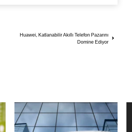
Huawei, Katlanabilir Akıllı Telefon Pazarını
Domine Ediyor