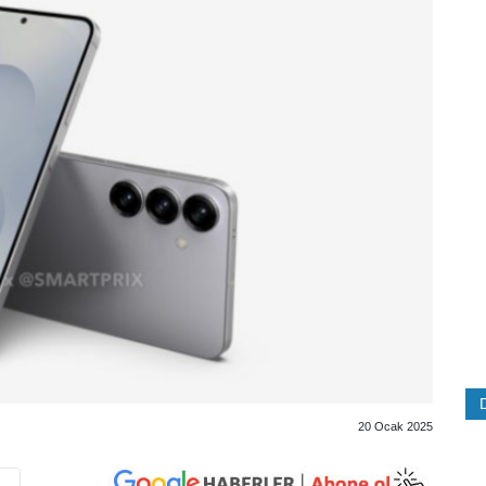
20 Ocak 2025