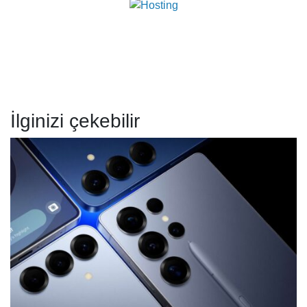
İlginizi çekebilir