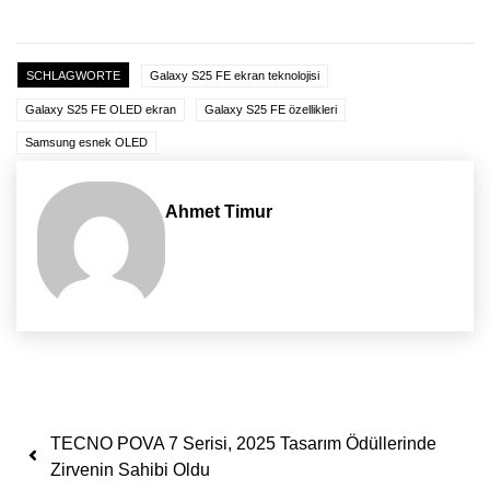
SCHLAGWORTE
Galaxy S25 FE ekran teknolojisi
Galaxy S25 FE OLED ekran
Galaxy S25 FE özellikleri
Samsung esnek OLED
Ahmet Timur
Yazı dolaşımı
TECNO POVA 7 Serisi, 2025 Tasarım Ödüllerinde
Zirvenin Sahibi Oldu