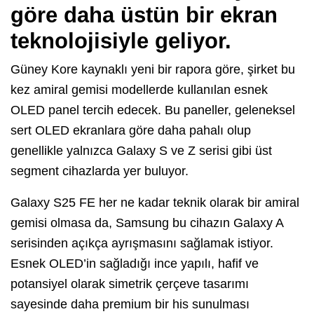
göre daha üstün bir ekran
teknolojisiyle geliyor.
Güney Kore kaynaklı yeni bir rapora göre, şirket bu
kez amiral gemisi modellerde kullanılan esnek
OLED panel tercih edecek. Bu paneller, geleneksel
sert OLED ekranlara göre daha pahalı olup
genellikle yalnızca Galaxy S ve Z serisi gibi üst
segment cihazlarda yer buluyor.
Galaxy S25 FE her ne kadar teknik olarak bir amiral
gemisi olmasa da, Samsung bu cihazın Galaxy A
serisinden açıkça ayrışmasını sağlamak istiyor.
Esnek OLED’in sağladığı ince yapılı, hafif ve
potansiyel olarak simetrik çerçeve tasarımı
sayesinde daha premium bir his sunulması