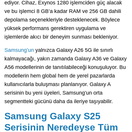
ediyor. Cihaz, Exynos 1280 işlemciden güç alacak
ve bu işlemci 8 GB’a kadar RAM ve 256 GB dahili
depolama seçenekleriyle desteklenecek. Böylece
yüksek performans gerektiren uygulama ve
işlemlerde akıcı bir deneyim sunması bekleniyor.
Samsung’un
yalnızca Galaxy A26 5G ile sınırlı
kalmayacağı, yakın zamanda Galaxy A36 ve Galaxy
A56 modellerinin de tanıtılabileceği konuşuluyor. Bu
modellerin hem global hem de yerel pazarlarda
kullanıcılarla buluşması planlanıyor. Galaxy A
serisinin bu yeni üyeleri, Samsung’un orta
segmentteki gücünü daha da ileriye taşıyabilir.
Samsung Galaxy S25
Serisinin Neredeyse Tüm