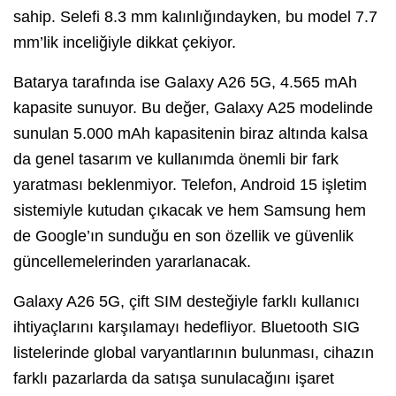
sahip. Selefi 8.3 mm kalınlığındayken, bu model 7.7
mm’lik inceliğiyle dikkat çekiyor.
Batarya tarafında ise Galaxy A26 5G, 4.565 mAh
kapasite sunuyor. Bu değer, Galaxy A25 modelinde
sunulan 5.000 mAh kapasitenin biraz altında kalsa
da genel tasarım ve kullanımda önemli bir fark
yaratması beklenmiyor. Telefon, Android 15 işletim
sistemiyle kutudan çıkacak ve hem Samsung hem
de Google’ın sunduğu en son özellik ve güvenlik
güncellemelerinden yararlanacak.
Galaxy A26 5G, çift SIM desteğiyle farklı kullanıcı
ihtiyaçlarını karşılamayı hedefliyor. Bluetooth SIG
listelerinde global varyantlarının bulunması, cihazın
farklı pazarlarda da satışa sunulacağını işaret