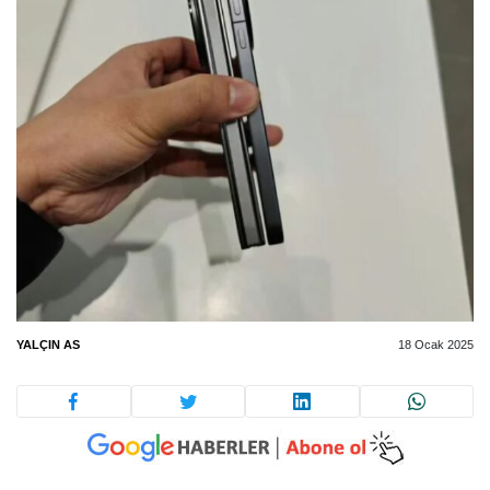
YALÇIN AS
18 Ocak 2025