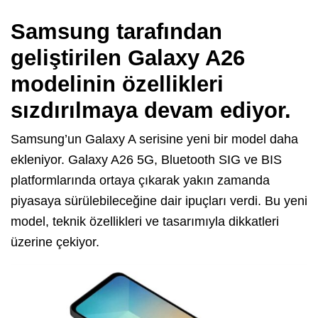
Samsung tarafından
geliştirilen Galaxy A26
modelinin özellikleri
sızdırılmaya devam ediyor.
Samsung’un Galaxy A serisine yeni bir model daha
ekleniyor. Galaxy A26 5G, Bluetooth SIG ve BIS
platformlarında ortaya çıkarak yakın zamanda
piyasaya sürülebileceğine dair ipuçları verdi. Bu yeni
model, teknik özellikleri ve tasarımıyla dikkatleri
üzerine çekiyor.