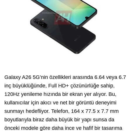
Galaxy A26 5G’nin özellikleri arasında 6.64 veya 6.7
inç büyüklüğünde, Full HD+ çözünürlüğe sahip,
120Hz yenileme hızında bir ekran yer alıyor. Bu,
kullanıcılar için akıcı ve net bir görüntü deneyimi
sunmayı hedefliyor. Telefon, 164 x 77.5 x 7.7 mm
boyutlarıyla biraz daha büyük bir yapı sunsa da
önceki modele göre daha ince ve hafif bir tasarıma