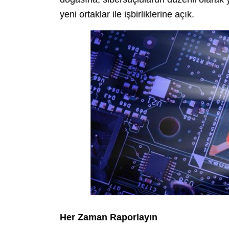
yeni ortaklar ile işbirliklerine açık.
Her Zaman Raporlayın