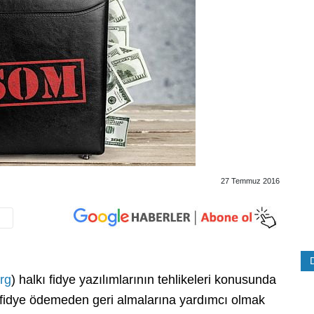
27 Temmuz 2016
rg
) halkı fidye yazılımlarının tehlikeleri konusunda
ra fidye ödemeden geri almalarına yardımcı olmak