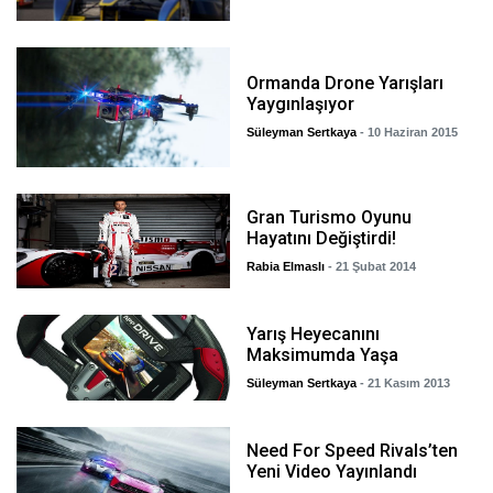
Ormanda Drone Yarışları
Yaygınlaşıyor
Süleyman Sertkaya
- 10 Haziran 2015
Gran Turismo Oyunu
Hayatını Değiştirdi!
Rabia Elmaslı
- 21 Şubat 2014
Yarış Heyecanını
Maksimumda Yaşa
Süleyman Sertkaya
- 21 Kasım 2013
Need For Speed Rivals’ten
Yeni Video Yayınlandı