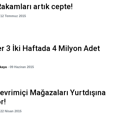
Rakamları artık cepte!
- 12 Temmuz 2015
r 3 İki Haftada 4 Milyon Adet
kaya
- 09 Haziran 2015
evrimiçi Mağazaları Yurtdışına
r!
 22 Nisan 2015