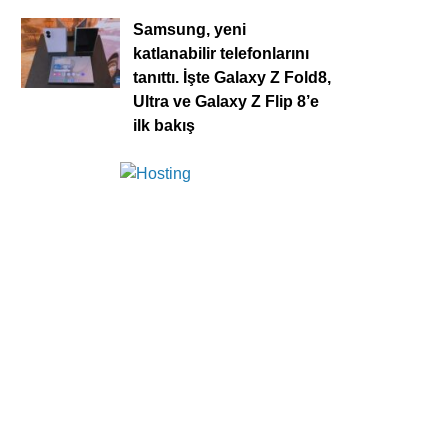
Samsung, yeni
katlanabilir telefonlarını
tanıttı. İşte Galaxy Z Fold8,
Ultra ve Galaxy Z Flip 8’e
ilk bakış