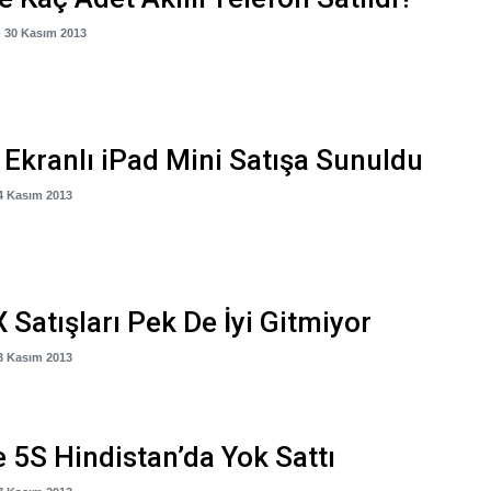
- 30 Kasım 2013
 Ekranlı iPad Mini Satışa Sunuldu
14 Kasım 2013
 Satışları Pek De İyi Gitmiyor
13 Kasım 2013
 5S Hindistan’da Yok Sattı