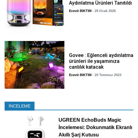
Aydınlatma Ürünleri Tanıtıldı
Ecevit BIKTIM
- 29 Ocak 2026
Govee : Eğlenceli aydınlatma
ürünleri ile yaşamınıza
canlılık katacak
Ecevit BIKTIM
- 20 Temmuz 2023
İNCELEME
UGREEN EchoBuds Magic
İncelemesi: Dokunmatik Ekranlı
Akıllı Şarj Kutusu