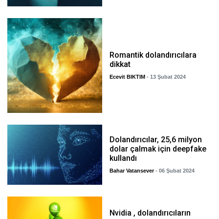
Romantik dolandırıcılara
dikkat
Ecevit BIKTIM
- 13 Şubat 2024
Dolandırıcılar, 25,6 milyon
dolar çalmak için deepfake
kullandı
Bahar Vatansever
- 06 Şubat 2024
Nvidia , dolandırıcıların