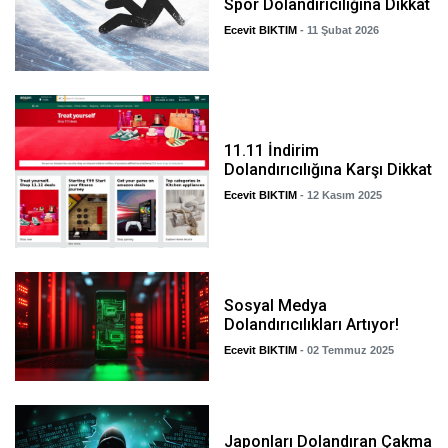
Spor Dolandırıcılığına Dikkat
Ecevit BIKTIM
- 11 Şubat 2026
11.11 İndirim
Dolandırıcılığına Karşı Dikkat
Ecevit BIKTIM
- 12 Kasım 2025
Sosyal Medya
Dolandırıcılıkları Artıyor!
Ecevit BIKTIM
- 02 Temmuz 2025
Japonları Dolandıran Çakma