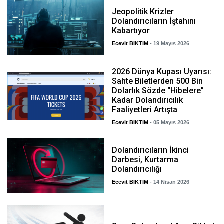
Jeopolitik Krizler
Dolandırıcıların İştahını
Kabartıyor
Ecevit BIKTIM
- 19 Mayıs 2026
2026 Dünya Kupası Uyarısı:
Sahte Biletlerden 500 Bin
Dolarlık Sözde “Hibelere”
Kadar Dolandırıcılık
Faaliyetleri Artışta
Ecevit BIKTIM
- 05 Mayıs 2026
Dolandırıcıların İkinci
Darbesi, Kurtarma
Dolandırıcılığı
Ecevit BIKTIM
- 14 Nisan 2026