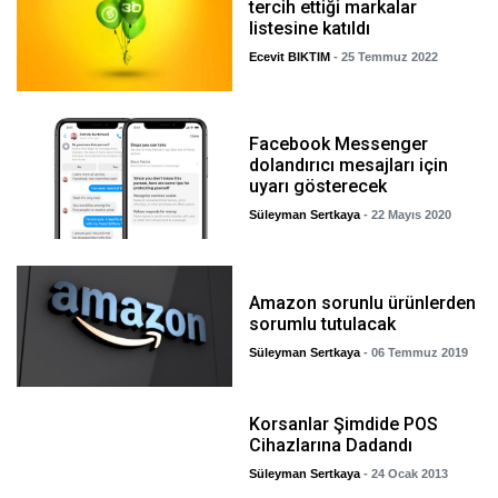
tercih ettiği markalar
listesine katıldı
Ecevit BIKTIM
- 25 Temmuz 2022
Facebook Messenger
dolandırıcı mesajları için
uyarı gösterecek
Süleyman Sertkaya
- 22 Mayıs 2020
Amazon sorunlu ürünlerden
sorumlu tutulacak
Süleyman Sertkaya
- 06 Temmuz 2019
Korsanlar Şimdide POS
Cihazlarına Dadandı
Süleyman Sertkaya
- 24 Ocak 2013