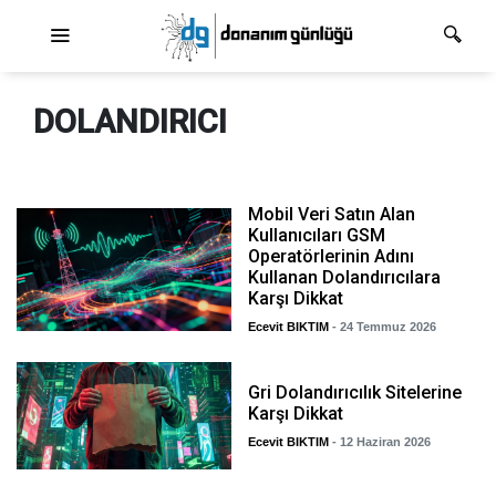
Ana dolaşım
DOLANDIRICI
Mobil Veri Satın Alan
Kullanıcıları GSM
Operatörlerinin Adını
Kullanan Dolandırıcılara
Karşı Dikkat
Ecevit BIKTIM
- 24 Temmuz 2026
Gri Dolandırıcılık Sitelerine
Karşı Dikkat
Ecevit BIKTIM
- 12 Haziran 2026