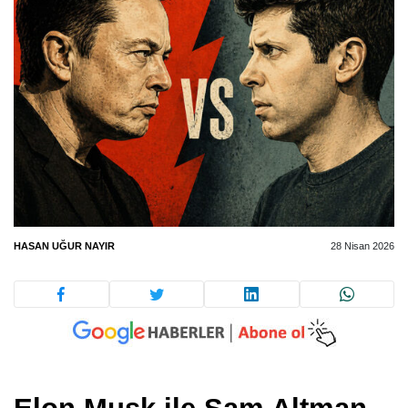
HASAN UĞUR NAYIR
28 Nisan 2026