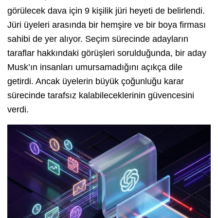
görülecek dava için 9 kişilik jüri heyeti de belirlendi.
Jüri üyeleri arasında bir hemşire ve bir boya firması
sahibi de yer alıyor. Seçim sürecinde adayların
taraflar hakkındaki görüşleri sorulduğunda, bir aday
Musk’ın insanları umursamadığını açıkça dile
getirdi. Ancak üyelerin büyük çoğunluğu karar
sürecinde tarafsız kalabileceklerinin güvencesini
verdi.