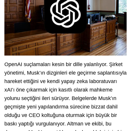
OpenAI suçlamaları kesin bir dille yalanlıyor. Şirket
yönetimi, Musk’ın dizginleri ele geçirme saplantısıyla
hareket ettiğini ve kendi yapay zeka laboratuvarı
xAI’ı öne çıkarmak için kasıtlı olarak mahkeme
yolunu seçtiğini ileri sürüyor. Belgelerde Musk’ın
geçmişte yeni yapılandırma sürecine bizzat dahil
olduğu ve CEO koltuğuna oturmak için büyük bir
baskı yaptığı vurgulanıyor. Altman ve ekibi, bu