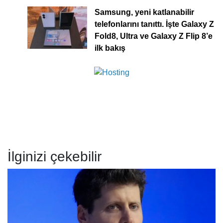
Samsung, yeni katlanabilir
telefonlarını tanıttı. İşte Galaxy Z
Fold8, Ultra ve Galaxy Z Flip 8’e
ilk bakış
İlginizi çekebilir