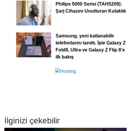
Philips 5000 Serisi (TAH5209):
Şarj Cihazını Unutturan Kulaklık
Samsung, yeni katlanabilir
telefonlarını tanıttı. İşte Galaxy Z
Fold8, Ultra ve Galaxy Z Flip 8’e
ilk bakış
İlginizi çekebilir