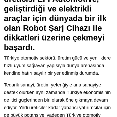
geliştirdiği ve elektrikli
araçlar için dünyada bir ilk
olan Robot Şarj Cihazı ile
dikkatleri üzerine çekmeyi
başardı.
Türkiye otomotiv sektörü, üretim gücü ve yeniliklere
hızlı uyum sağlayan yapısıyla dünya arenasında
kendine hatırı sayılır bir yer edinmiş durumda.
Tedarik sanayi, üretim yetenğiyle ana sanayiye
destek olurken aynı zamanda Türkiye ekonomisinin
de itici güçlerinden biri olarak öne çıkmaya devam
ediyor. Yerli üreticiler kadar yabancı yatırımcılar için
de büyük potansiyel vadeden Türkiye otomotiv