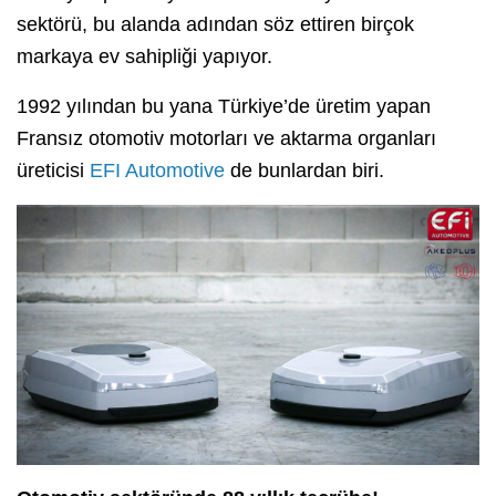
sektörü, bu alanda adından söz ettiren birçok
markaya ev sahipliği yapıyor.
1992 yılından bu yana Türkiye’de üretim yapan
Fransız otomotiv motorları ve aktarma organları
üreticisi
EFI Automotive
de bunlardan biri.