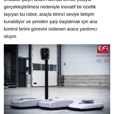
gerçekleştirilmesi nedeniyle inovatif bir özellik
taşıyan bu robot, araçla birinci seviye iletişim
kurabiliyor ve yeniden şarjı başlatmak için ana
kontrol birimi görevini üstlenen araca yardımcı
oluyor.