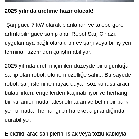
2025 yılında üretime hazır olacak!
Şarj gücü 7 kW olarak planlanan ve talebe göre
artırılabilir güce sahip olan Robot Şarj Cihazı,
uygulamaya bağlı olarak, bir ev şarjı veya bir iş yeri
terminali üzerinden çalıştırılabiliyor.
2025 yılında üretim için ileri düzeyde bir olgunluğa
sahip olan robot, otonom özelliğe sahip. Bu sayede
robot, şarj işlemine ihtiyaç duyan söz konusu aracı
bulabilirken, engellerden kaçınabiliyor ve herhangi
bir kullanıcı müdahalesi olmadan ve belirli bir park
yeri olmadan herhangi bir hareket algılandığında
durabiliyor.
Elektrikli araç sahiplerini ıslak veya tozlu kabloyla