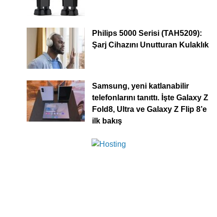
Philips 5000 Serisi (TAH5209):
Şarj Cihazını Unutturan Kulaklık
Samsung, yeni katlanabilir
telefonlarını tanıttı. İşte Galaxy Z
Fold8, Ultra ve Galaxy Z Flip 8’e
ilk bakış