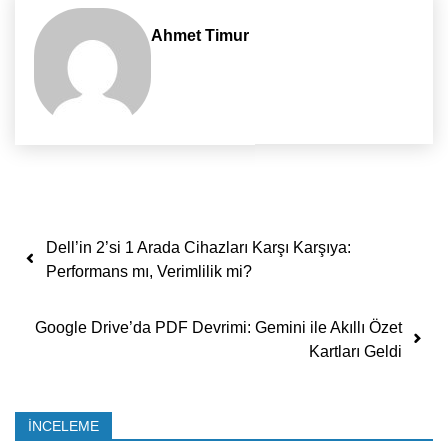
Ahmet Timur
Yazı dolaşımı
Dell’in 2’si 1 Arada Cihazları Karşı Karşıya:
Performans mı, Verimlilik mi?
Google Drive’da PDF Devrimi: Gemini ile Akıllı Özet
Kartları Geldi
İNCELEME