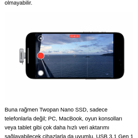
olmayabilir.
Buna rağmen Twopan Nano SSD, sadece
telefonlarla değil; PC, MacBook, oyun konsolları
veya tablet gibi çok daha hızlı veri aktarımı
sağlayabilecek cihazlarla da uyumlu. USB 3.1 Gen 1