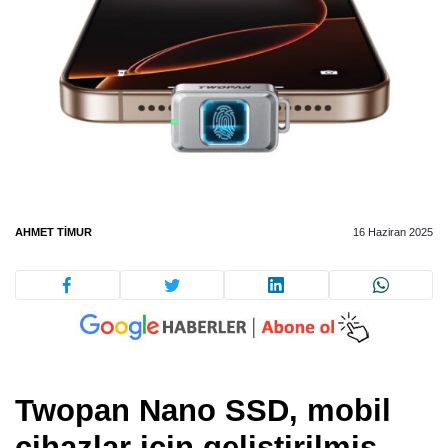
AHMET TIMUR
16 Haziran 2025
Twopan Nano SSD, mobil
cihazlar için geliştirilmiş,