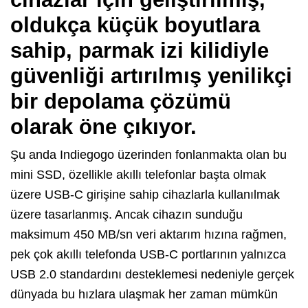
oldukça küçük boyutlara
sahip, parmak izi kilidiyle
güvenliği artırılmış yenilikçi
bir depolama çözümü
olarak öne çıkıyor.
Şu anda Indiegogo üzerinden fonlanmakta olan bu
mini SSD, özellikle akıllı telefonlar başta olmak
üzere USB-C girişine sahip cihazlarla kullanılmak
üzere tasarlanmış. Ancak cihazın sunduğu
maksimum 450 MB/sn veri aktarım hızına rağmen,
pek çok akıllı telefonda USB-C portlarının yalnızca
USB 2.0 standardını desteklemesi nedeniyle gerçek
dünyada bu hızlara ulaşmak her zaman mümkün