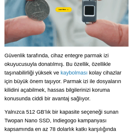
Güvenlik tarafında, cihaz entegre parmak izi
okuyucusuyla donatılmış. Bu özellik, özellikle
taşınabilirliği yüksek ve
kaybolması
kolay cihazlar
için büyük önem taşıyor. Parmak izi ile dosyaların
kilidini açabilmek, hassas bilgilerinizi koruma
konusunda ciddi bir avantaj sağlıyor.
Yalnızca 512 GB’lık bir kapasite seçeneği sunan
Twopan Nano SSD, Indiegogo kampanyası
kapsamında en az 78 dolarlık katkı karşılığında