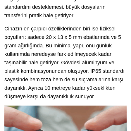
standardını desteklemesi, büyük dosyaların
transferini pratik hale getiriyor.
Cihazın en çarpıcı özelliklerinden biri ise fiziksel
boyutları: sadece 20 x 13 x 5 mm ebatlarında ve 5
gram ağırlığında. Bu minimal yapı, onu günlük
kullanımda neredeyse fark edilmeyecek kadar
taşınabilir hale getiriyor. Gövdesi alüminyum ve
plastik kombinasyonundan oluşuyor, IP65 standardı
sayesinde hem toza hem de su sıçramalarına karşı
dayanıklı. Ayrıca 10 metreye kadar yükseklikten
düşmeye karşı da dayanıklılık sunuyor.