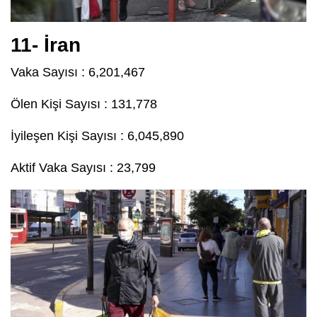
11- İran
Vaka Sayısı : 6,201,467
Ölen Kişi Sayısı : 131,778
İyileşen Kişi Sayısı : 6,045,890
Aktif Vaka Sayısı : 23,799