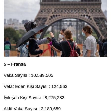
5 – Fransa
Vaka Sayısı : 10,589,505
Vefat Eden Kişi Sayısı : 124,563
İyileşen Kişi Sayısı : 8,275,283
Aktif Vaka Sayısı : 2,189,659