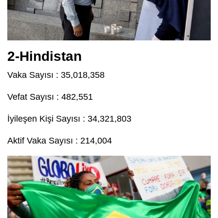
2-Hindistan
Vaka Sayısı : 35,018,358
Vefat Sayısı : 482,551
İyileşen Kişi Sayısı : 34,321,803
Aktif Vaka Sayısı : 214,004