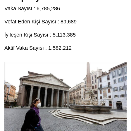
Vaka Sayısı : 6,785,286
Vefat Eden Kişi Sayısı : 89,689
İyileşen Kişi Sayısı : 5,113,385
Aktif Vaka Sayısı : 1,582,212