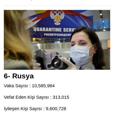
6- Rusya
Vaka Sayısı : 10,585,984
Vefat Eden Kişi Sayısı : 313,015
İyileşen Kişi Sayısı : 9,600,728