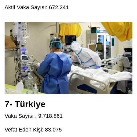
Aktif Vaka Sayısı: 672,241
7- Türkiye
Vaka Sayısı : 9,718,861
Vefat Eden Kişi: 83,075