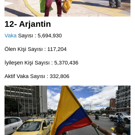
12- Arjantin
Vaka
Sayısı : 5,694,930
Ölen Kişi Sayısı : 117,204
İyileşen Kişi Sayısı : 5,370,436
Aktif Vaka Sayısı : 332,806