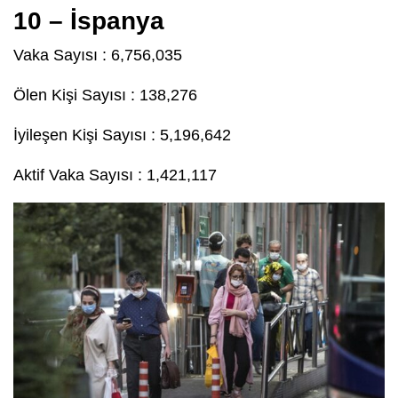
10 – İspanya
Vaka Sayısı : 6,756,035
Ölen Kişi Sayısı : 138,276
İyileşen Kişi Sayısı : 5,196,642
Aktif Vaka Sayısı : 1,421,117