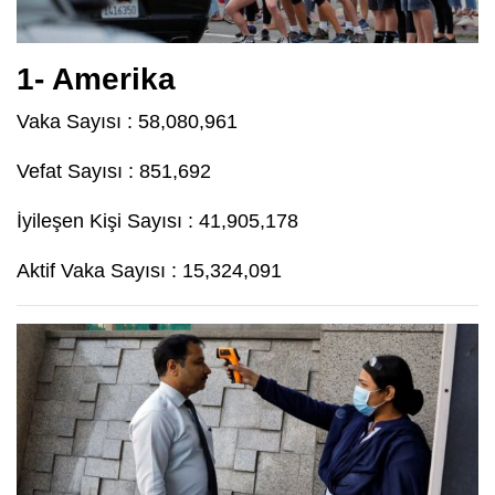
1- Amerika
Vaka Sayısı : 58,080,961
Vefat Sayısı : 851,692
İyileşen Kişi Sayısı : 41,905,178
Aktif Vaka Sayısı : 15,324,091