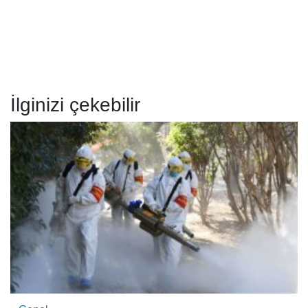
İlginizi çekebilir