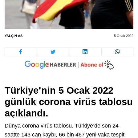
YALÇIN AS
5 Ocak 2022
Türkiye’nin 5 Ocak 2022
günlük corona virüs tablosu
açıklandı.
Dünya corona virüs tablosu. Türkiye’de son 24
saatte 143 can kaybı, 66 bin 467 yeni vaka tespit