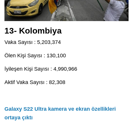
13- Kolombiya
Vaka Sayısı : 5,203,374
Ölen Kişi Sayısı : 130,100
İyileşen Kişi Sayısı : 4,990,966
Aktif Vaka Sayısı : 82,308
Galaxy S22 Ultra kamera ve ekran özellikleri
ortaya çıktı