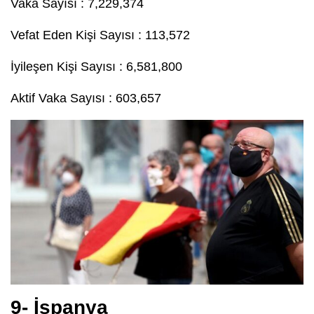
Vaka Sayısı : 7,229,374
Vefat Eden Kişi Sayısı : 113,572
İyileşen Kişi Sayısı : 6,581,800
Aktif Vaka Sayısı : 603,657
9- İspanya