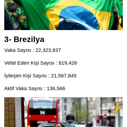
3- Brezilya
Vaka Sayısı : 22,323,837
Vefat Eden Kişi Sayısı : 619,426
İyileşen Kişi Sayısı : 21,567,845
Aktif Vaka Sayısı : 136,566