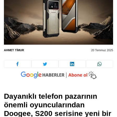
AHMET TIMUR
20 Temmuz 2025
Dayanıklı telefon pazarının
önemli oyuncularından
Doogee, S200 serisine yeni bir