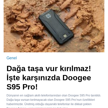
Genel
Dağa taşa vur kırılmaz!
İşte karşınızda Doogee
S95 Pro!
Dünyanın en sağlam akıllı telefonlarından olan Doogee S95 Pro tanıtıldı.
Dağa taşa vursan kırılmayacak olan Doogee S95 Pro’nun özellikleri
haberimizde. Üretmiş olduğu dayanıklı telefonlar ile dikkat çeklen