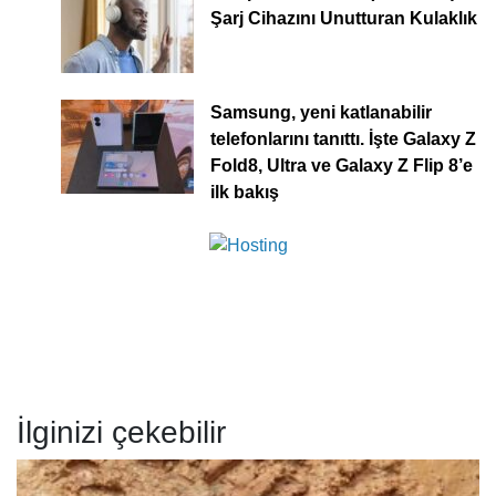
Şarj Cihazını Unutturan Kulaklık
Samsung, yeni katlanabilir
telefonlarını tanıttı. İşte Galaxy Z
Fold8, Ultra ve Galaxy Z Flip 8’e
ilk bakış
İlginizi çekebilir