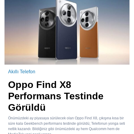
Akıllı Telefon
Oppo Find X8
Performans Testinde
Görüldü
Önümüzdeki ay piyasaya sürülecek olan Oppo Find X8, çıkışına kısa bir
süre kala Geekbench performans testinde görüldü; Telefonun yonga seti
netlik kazandı. Bildiğiniz gibi önümüzdeki ay hem Qualcomm hem de