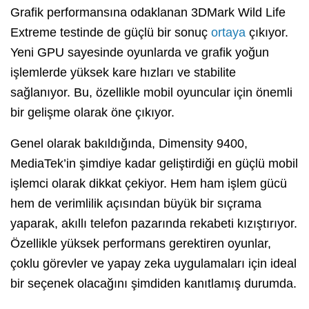
Grafik performansına odaklanan 3DMark Wild Life
Extreme testinde de güçlü bir sonuç
ortaya
çıkıyor.
Yeni GPU sayesinde oyunlarda ve grafik yoğun
işlemlerde yüksek kare hızları ve stabilite
sağlanıyor. Bu, özellikle mobil oyuncular için önemli
bir gelişme olarak öne çıkıyor.
Genel olarak bakıldığında, Dimensity 9400,
MediaTek’in şimdiye kadar geliştirdiği en güçlü mobil
işlemci olarak dikkat çekiyor. Hem ham işlem gücü
hem de verimlilik açısından büyük bir sıçrama
yaparak, akıllı telefon pazarında rekabeti kızıştırıyor.
Özellikle yüksek performans gerektiren oyunlar,
çoklu görevler ve yapay zeka uygulamaları için ideal
bir seçenek olacağını şimdiden kanıtlamış durumda.