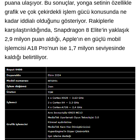
puana ulaşıyor. Bu sonuçlar, yonga setinin özellikle
grafik ve çok çekirdekli işlem gücü konusunda ne
kadar iddialı olduğunu gösteriyor. Rakiplerle
karşılaştırıldığında, Snapdragon 8 Elite’in yaklaşık
2,9 milyon puan aldığı, Apple’ın en güçlü mobil
işlemcisi A18 Pro’nun ise 1,7 milyon seviyesinde
kaldığı belirtiliyor.