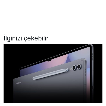
İlginizi çekebilir