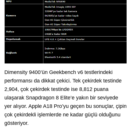
Dimensity 9400’ün Geekbench v6 testlerindeki
performansı da dikkat çekici. Tek çekirdek testinde
2,904, çok çekirdek testinde ise 8,812 puana
ulaşarak Snapdragon 8 Elite’e yakın bir seviyede
yer alıyor. Apple A18 Pro’yu geçen bu sonuçlar, çipin
çok çekirdekli işlemlerde ne kadar güçlü olduğunu
gösteriyor.