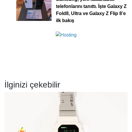
telefonlarını tanıttı. İşte Galaxy Z
Fold8, Ultra ve Galaxy Z Flip 8’e
ilk bakış
İlginizi çekebilir