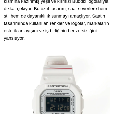
kısmına kazınmış yeşil ve kırmızı Buddix logolarıyla
dikkat çekiyor. Bu özel tasarım, saat severlere hem
stil hem de dayanıklılık sunmayı amaçlıyor. Saatin
tasarımında kullanılan renkler ve logolar, markaların
estetik anlayışını ve iş birliğinin benzersizliğini
yansıtıyor.