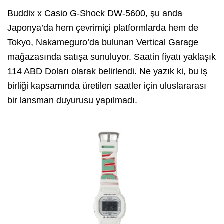
Buddix x Casio G-Shock DW-5600, şu anda
Japonya’da hem çevrimiçi platformlarda hem de
Tokyo, Nakameguro’da bulunan Vertical Garage
mağazasında satışa sunuluyor. Saatin fiyatı yaklaşık
114 ABD Doları olarak belirlendi. Ne yazık ki, bu iş
birliği kapsamında üretilen saatler için uluslararası
bir lansman duyurusu yapılmadı.