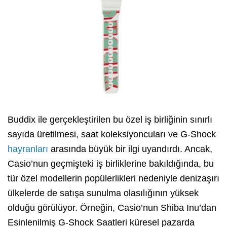
Buddix ile gerçekleştirilen bu özel iş birliğinin sınırlı
sayıda üretilmesi, saat koleksiyoncuları ve G-Shock
hayranları
arasında büyük bir ilgi uyandırdı. Ancak,
Casio’nun geçmişteki iş birliklerine bakıldığında, bu
tür özel modellerin popülerlikleri nedeniyle denizaşırı
ülkelerde de satışa sunulma olasılığının yüksek
olduğu görülüyor. Örneğin, Casio’nun Shiba Inu’dan
Esinlenilmiş G-Shock Saatleri küresel pazarda