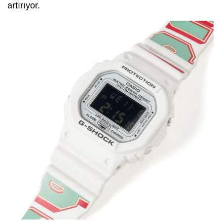
artırıyor.