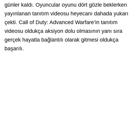
günler kaldı. Oyuncular oyunu dört gözle beklerken
yayınlanan tanıtım videosu heyecanı dahada yukarı
çekti. Call of Duty: Advanced Warfare’in tanıtım
videosu oldukça aksiyon dolu olmasının yanı sıra
gerçek hayatla bağlantılı olarak gitmesi oldukça
başarılı.