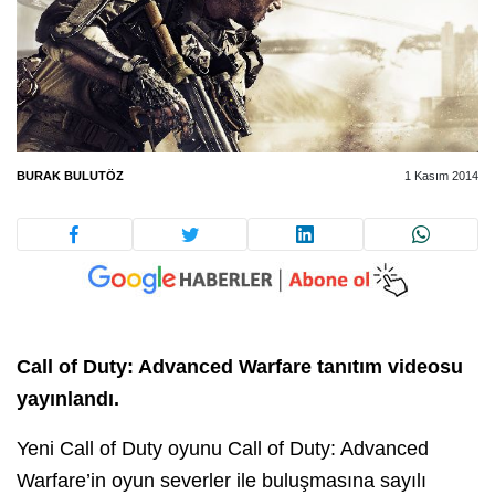
BURAK BULUTÖZ
1 Kasım 2014
Call of Duty: Advanced Warfare tanıtım videosu
yayınlandı.
Yeni Call of Duty oyunu Call of Duty: Advanced
Warfare’in oyun severler ile buluşmasına sayılı