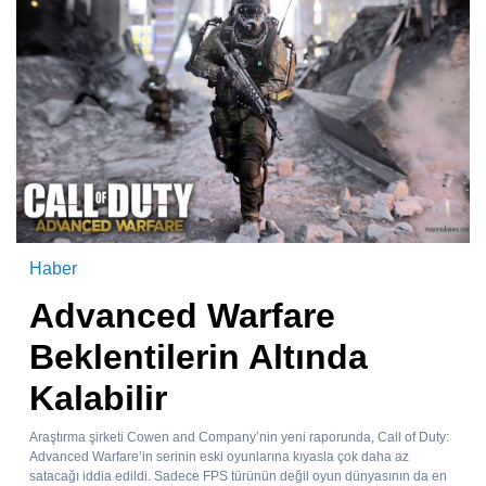
Haber
Advanced Warfare
Beklentilerin Altında
Kalabilir
Araştırma şirketi Cowen and Company’nin yeni raporunda, Call of Duty:
Advanced Warfare’in serinin eski oyunlarına kıyasla çok daha az
satacağı iddia edildi. Sadece FPS türünün değil oyun dünyasının da en