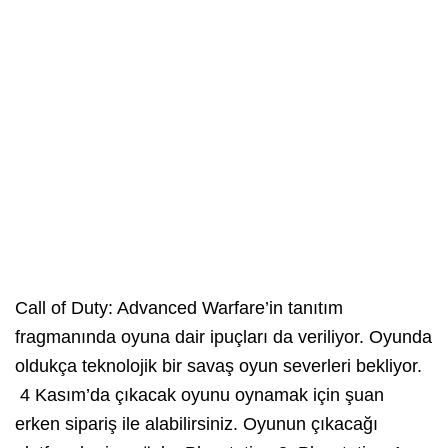
Call of Duty: Advanced Warfare’in tanıtım
fragmanında oyuna dair ipuçları da veriliyor. Oyunda
oldukça teknolojik bir savaş oyun severleri bekliyor.
4 Kasım’da çıkacak oyunu oynamak için şuan
erken sipariş ile alabilirsiniz. Oyunun çıkacağı