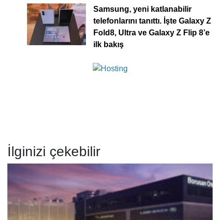
Samsung, yeni katlanabilir
telefonlarını tanıttı. İşte Galaxy Z
Fold8, Ultra ve Galaxy Z Flip 8’e
ilk bakış
İlginizi çekebilir