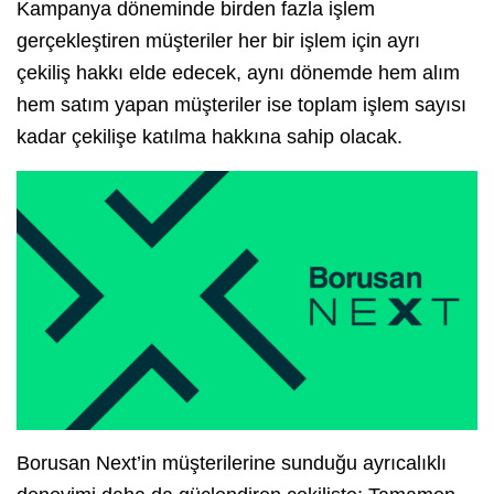
Kampanya döneminde birden fazla işlem
gerçekleştiren müşteriler her bir işlem için ayrı
çekiliş hakkı elde edecek, aynı dönemde hem alım
hem satım yapan müşteriler ise toplam işlem sayısı
kadar çekilişe katılma hakkına sahip olacak.
Borusan Next’in müşterilerine sunduğu ayrıcalıklı