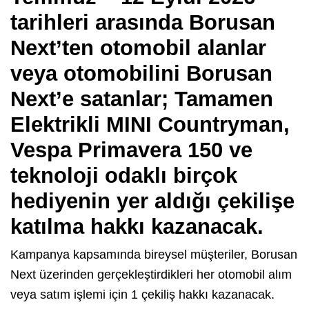
tarihleri arasında Borusan
Next’ten otomobil alanlar
veya otomobilini Borusan
Next’e satanlar; Tamamen
Elektrikli MINI Countryman,
Vespa Primavera 150 ve
teknoloji odaklı birçok
hediyenin yer aldığı çekilişe
katılma hakkı kazanacak.
Kampanya kapsamında bireysel müşteriler, Borusan
Next üzerinden gerçekleştirdikleri her otomobil alım
veya satım işlemi için 1 çekiliş hakkı kazanacak.