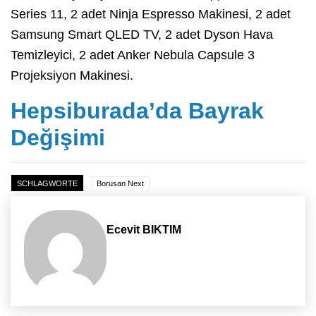
Series 11, 2 adet Ninja Espresso Makinesi, 2 adet
Samsung Smart QLED TV, 2 adet Dyson Hava
Temizleyici, 2 adet Anker Nebula Capsule 3
Projeksiyon Makinesi.
Hepsiburada’da Bayrak
Değişimi
SCHLAGWORTE
Borusan Next
Ecevit BIKTIM