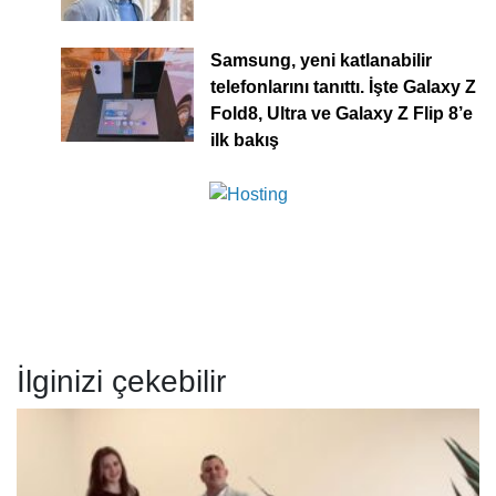
Samsung, yeni katlanabilir
telefonlarını tanıttı. İşte Galaxy Z
Fold8, Ultra ve Galaxy Z Flip 8’e
ilk bakış
İlginizi çekebilir