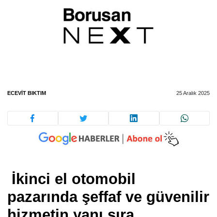
ECEVIT BIKTIM
25 Aralık 2025
İkinci el otomobil
pazarında şeffaf ve güvenilir
hizmetin yanı sıra