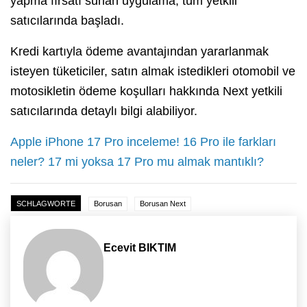
yapma fırsatı sunan uygulama, tüm yetkili
satıcılarında başladı.
Kredi kartıyla ödeme avantajından yararlanmak
isteyen tüketiciler, satın almak istedikleri otomobil ve
motosikletin ödeme koşulları hakkında Next yetkili
satıcılarında detaylı bilgi alabiliyor.
Apple iPhone 17 Pro inceleme! 16 Pro ile farkları
neler? 17 mi yoksa 17 Pro mu almak mantıklı?
SCHLAGWORTE
Borusan
Borusan Next
Ecevit BIKTIM