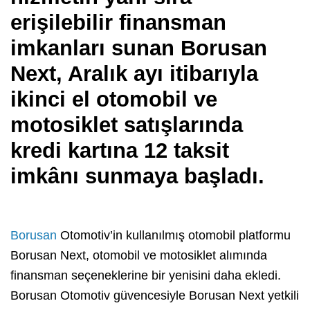
erişilebilir finansman
imkanları sunan Borusan
Next, Aralık ayı itibarıyla
ikinci el otomobil ve
motosiklet satışlarında
kredi kartına 12 taksit
imkânı sunmaya başladı.
Borusan
Otomotiv’in kullanılmış otomobil platformu
Borusan Next, otomobil ve motosiklet alımında
finansman seçeneklerine bir yenisini daha ekledi.
Borusan Otomotiv güvencesiyle Borusan Next yetkili