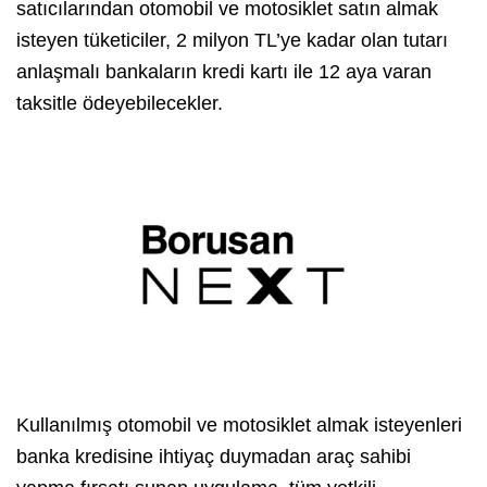
satıcılarından otomobil ve motosiklet satın almak
isteyen tüketiciler, 2 milyon TL’ye kadar olan tutarı
anlaşmalı bankaların kredi kartı ile 12 aya varan
taksitle ödeyebilecekler.
Kullanılmış otomobil ve motosiklet almak isteyenleri
banka kredisine ihtiyaç duymadan araç sahibi